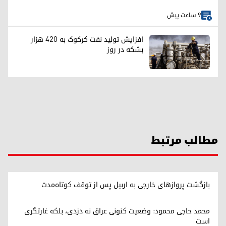
9 ساعت پیش
افزایش تولید نفت کرکوک به ۴۲۰ هزار
بشکه در روز
مطالب مرتبط
بازگشت پروازهای خارجی به اربیل پس از توقف کوتاه‌مدت
محمد حاجی محمود: وضعیت کنونی عراق نه دزدی، بلکه غارتگری
است