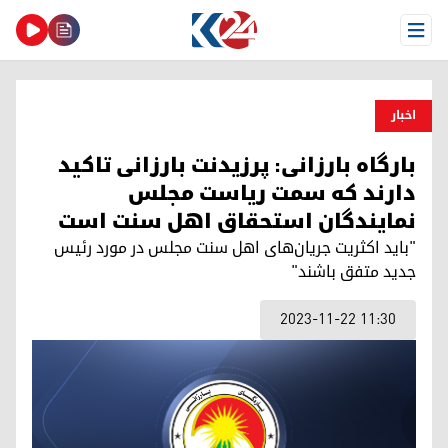
Open Menu
اخبار
بارگاه بارزانی: پرزیدنت بارزانی تاکید
دارند که سمت ریاست مجلس
نمایندگان استحقاق اهل سنت است
"باید اکثریت جریان‌های اهل سنت مجلس در مورد رئیس
جدید متفق باشند"
2023-11-22 11:30