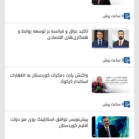
6 ساعت پیش
تاکید عراق و فرانسه بر توسعه روابط و
همکاری‌های اقتصادی
8 ساعت پیش
واکنش پارت دمکرات کوردستان به اظهارات
استاندار کرکوک
8 ساعت پیش
پیش‌نویس توافق استارلینک روی میز دولت
اقلیم کوردستان