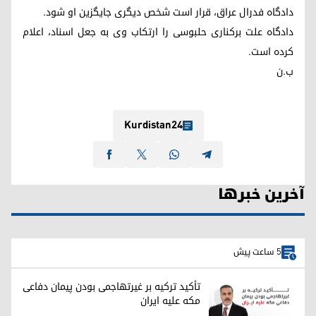
دادگاه فدرال عراق، قرار است شخص دیگری جایگزین او شود.
دادگاه علت برکناری حلبوسی را ارتکاب وی به جعل اسناد، اعلام
کرده است.
ب.ن
Kurdistan24
آخرین خبرها
5 ساعت پیش
تأکید ترکیه بر غیرتهاجمی بودن پیمان دفاعی
مکه علیه ایران