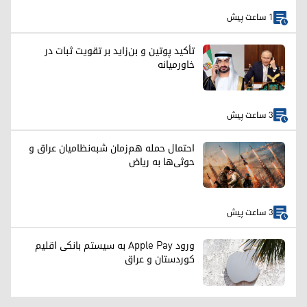
1 ساعت پیش
تأکید پوتین و بن‌زاید بر تقویت ثبات در
خاورمیانه
3 ساعت پیش
احتمال حمله هم‌زمان شبه‌نظامیان عراق و
حوثی‌ها به ریاض
3 ساعت پیش
ورود Apple Pay به سیستم بانکی اقلیم
کوردستان و عراق