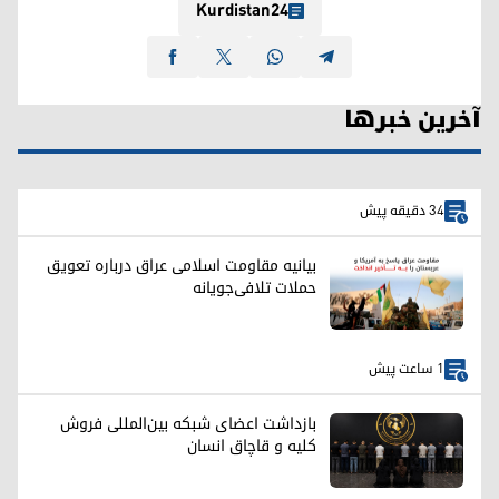
Kurdistan24
آخرین خبرها
34 دقیقه پیش
بیانیه مقاومت اسلامی عراق درباره تعویق
حملات تلافی‌جویانه
1 ساعت پیش
بازداشت اعضای شبکه بین‌المللی فروش
کلیه و قاچاق انسان