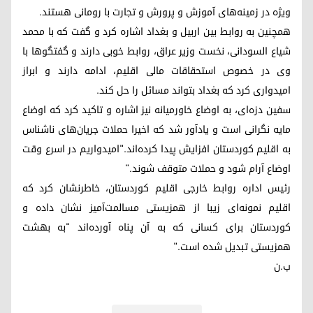
ویژه در زمینه‌‌های آموزش و پرورش و تجارت با رومانی هستند.
همچنین به روابط بین اربیل و بغداد اشاره کرد و گفت که با محمد
شیاع السودانی، نخست وزیر عراق، روابط خوبی دارند و گفتگوها با
وی در خصوص استحقاقات مالی اقلیم، ادامه دارند و ابراز
امیدواری کرد که بغداد بتواند مسائل را حل کند.
سفین دزه‌ای، به اوضاع خاورمیانه نیز اشاره و تاکید کرد که اوضاع
مایه نگرانی است و یادآور شد که اخیرا حملات جریان‌‌های ناشناس
به اقلیم کوردستان افزایش پیدا کرده‌اند."امیدواریم در اسرع وقت
اوضاع آرام شود و حملات متوقف شوند."
رئیس اداره روابط خارجی اقلیم کوردستان، خاطرنشان کرد که
اقلیم نمونه‌ای زیبا از همزیستی مسالمت‌آمیز نشان داده و
کوردستان برای کسانی که به آن پناه آورده‌اند "به بهشت
همزیستی تبدیل شده است."
ب.ن