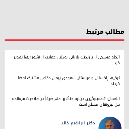
مطالب مرتبط
اتحاد مسیحی از پرزیدنت بارزانی به‌دلیل حمایت از آشوری‌ها تقدیر
کرد
ترکیه، پاکستان و عربستان سعودی پیمان دفاعی مشترک امضا
کردند
النعمان: تصمیم‌گیری درباره جنگ و صلح صرفاً در صلاحیت فرمانده
کل نیروهای مسلح است
دکتر ابراهیم خالد