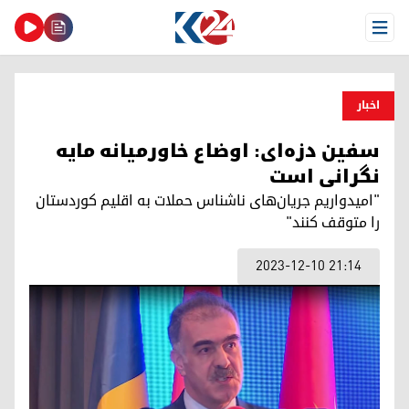
Open Menu
اخبار
سفین دزه‌ای: اوضاع خاورمیانه مایه
نگرانی است
"امیدواریم جریان‌های ناشناس حملات به اقلیم کوردستان
را متوقف کنند"
2023-12-10 21:14