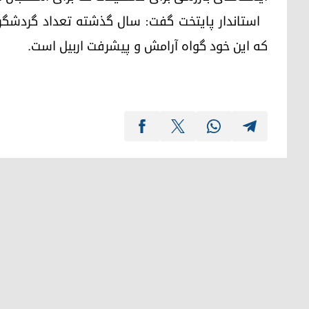
استاندار پایتخت گفت: سال گذشته تعداد گردشگرا
که این خود گواه آرامش و پیشرفت اربیل است.