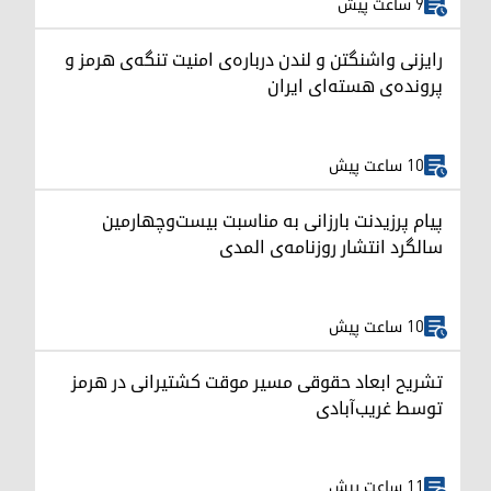
9 ساعت پیش
رایزنی واشنگتن و لندن درباره‌ی امنیت تنگه‌ی هرمز و
پرونده‌ی هسته‌ای ایران
10 ساعت پیش
پیام پرزیدنت بارزانی به مناسبت بیست‌وچهارمین
سالگرد انتشار روزنامه‌ی المدی
10 ساعت پیش
تشریح ابعاد حقوقی مسیر موقت کشتیرانی در هرمز
توسط غریب‌آبادی
11 ساعت پیش