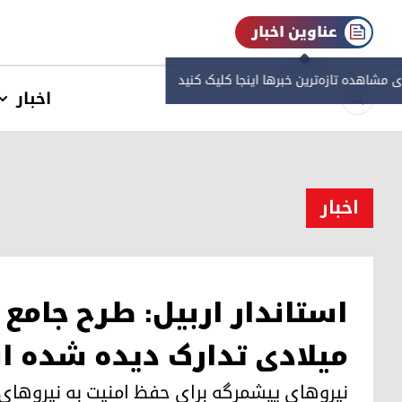
عناوین اخبار
ی مشاهده‌ تازه‌ترین خبرها اینجا کلیک کنید
اخبار
اخبار
استاندار اربیل: طرح جامع 
میلادی تدارک دیده شدە 
نیروهای پیشمرگه برای حفظ امنیت به نیروهای 