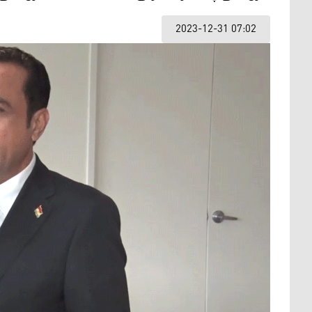
2023-12-31 07:02