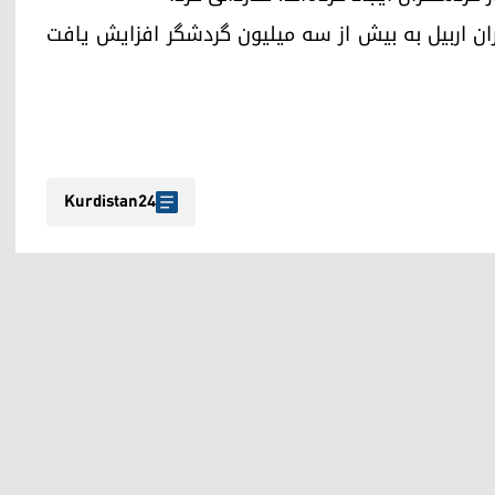
ن اربیل به بیش از سه میلیون گردشگر افزایش یافت
Kurdistan24