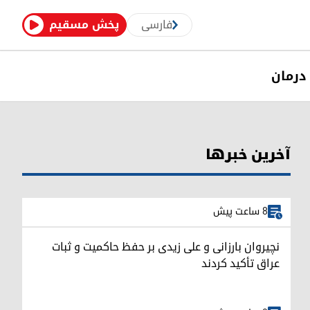
فارسی
پخش مسقیم
درمان
آخرین خبرها
8 ساعت پیش
نچیروان بارزانی و علی زیدی بر حفظ حاکمیت و ثبات
عراق تأکید کردند