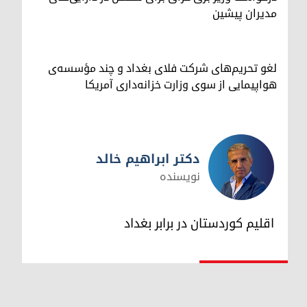
مدیران پیشین
لغو تحریم‌های شرکت فلای بغداد و چند مؤسسه‌ی
هواپیمایی از سوی وزارت خزانه‌داری آمریکا
دکتر ابراهیم خالد
نویسنده
دکتر ابراهیم خالد
اقلیم کوردستان در برابر بغداد