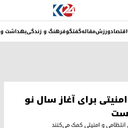
اقتصاد
ورزش
مقاله
گفتگو
فرهنگ و زندگی
بهداشت و 
امنیتی برای آغاز سال نو
است
انتظامی و امنیتی کمک می‌کنند