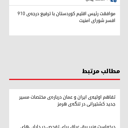
موافقت رئیس اقلیم کوردستان با ترفیع درجه‌ی ۹۱۰
افسر شورای امنیت
مطالب مرتبط
تفاهم اولیه‌ی ایران و عمان درباره‌ی مختصات مسیر
جدید کشتیرانی در تنگه‌ی هرمز
درخواست وزیر برق عراق برای تفحص در دارایی‌های