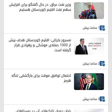
وزیر نفت عراق: در حال گفتگو برای افزایش
سهم نفت اقلیم کوردستان هستیم
1 ساعت پیش
مسرور بارزانی: اقلیم کوردستان هدف بیش
از ۱۰۰۰ حمله‌ی موشکی و پهپادی قرار
گرفته است
2 ساعت پیش
احتمال توافق موقت برای بازگشایی تنگه
هرمز
3 ساعت پیش
پایان دوران تانکرهای آب در روستاهای