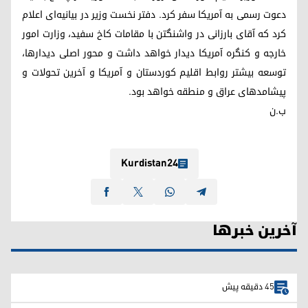
دعوت رسمی به آمریکا سفر کرد. دفتر نخست وزیر در بیانیه‌ای اعلام
کرد که آقای بارزانی در واشنگتن با مقامات کاخ سفید، وزارت امور
خارجه و کنگره آمریکا دیدار خواهد داشت و محور اصلی دیدارها،
توسعه بیشتر روابط اقلیم کوردستان و آمریکا و آخرین تحولات و
پیشامدهای عراق و منطقه خواهد بود.
ب.ن
Kurdistan24
آخرین خبرها
45 دقیقه پیش