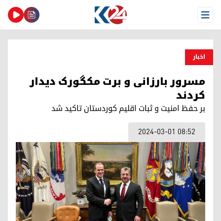
Open Menu
اخبار
مسرور بارزانی و برت مکگورک دیدار
کردند
بر حفظ امنیت و ثبات اقلیم کوردستان تاکید شد
2024-03-01 08:52