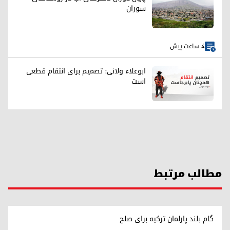
سوران
4 ساعت پیش
ابوعلاء ولائی: تصمیم برای انتقام قطعی
است
مطالب مرتبط
گام بلند پارلمان ترکیه برای صلح