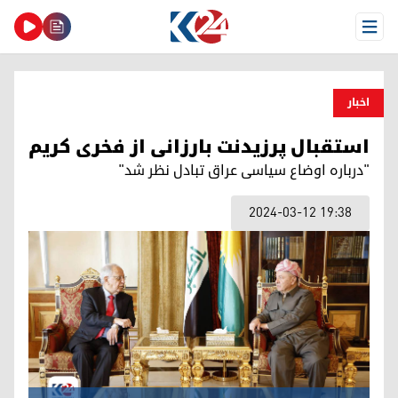
Open Menu
اخبار
استقبال پرزیدنت بارزانی از فخری کریم
"درباره اوضاع سیاسی عراق تبادل نظر شد"
2024-03-12 19:38