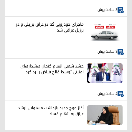
3 ساعت پیش
ماجرای خودرویی که در عراق برزیلی و در
برزیل عراقی شد
3 ساعت پیش
حشد شعبی اتهام کتمان هشدارهای
امنیتی توسط فالح فیاض را رد کرد
4 ساعت پیش
آغاز موج جدید بازداشت مسئولان ارشد
عراق به اتهام فساد