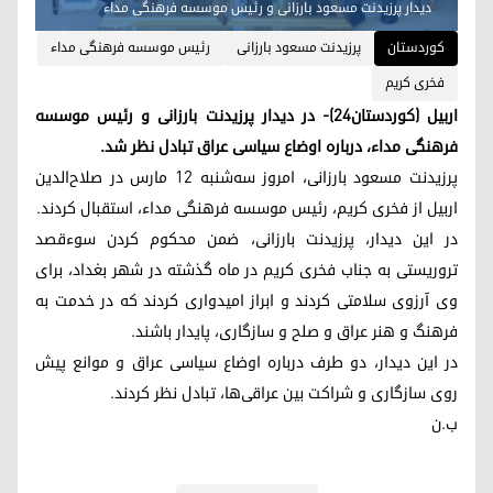
دیدار پرزیدنت مسعود بارزانی و رئیس موسسه فرهنگی مداء
کوردستان
پرزیدنت مسعود بارزانی
رئیس موسسه فرهنگی مداء
فخری کریم
اربیل (کوردستان٢٤)- در دیدار پرزیدنت بارزانی و رئیس موسسه
فرهنگی مداء، درباره اوضاع سیاسی عراق تبادل نظر شد.
پرزیدنت مسعود بارزانی، امروز سه‌شنبه ١٢ مارس در صلاح‌الدین
اربیل از فخری کریم، رئیس موسسه فرهنگی مداء، استقبال کردند.
در این دیدار، پرزیدنت بارزانی، ضمن محکوم کردن سوء‌قصد
تروریستی به جناب فخری کریم در ماه گذشته در شهر بغداد، برای
وی آرزوی سلامتی کردند و ابراز امیدواری کردند که در خدمت به
فرهنگ و هنر عراق و صلح و سازگاری، پایدار باشند.
در این دیدار، دو طرف درباره اوضاع سیاسی عراق و موانع پیش
روی سازگاری و شراکت بین عراقی‌ها، تبادل نظر کردند.
ب.ن