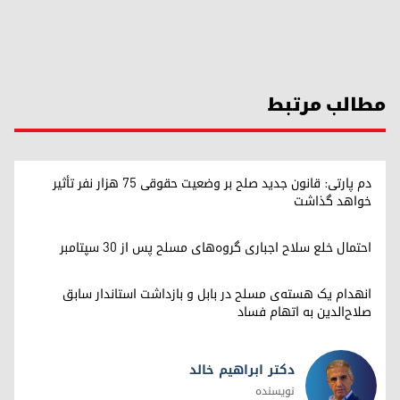
مطالب مرتبط
دم پارتی: قانون جدید صلح بر وضعیت حقوقی ۷۵ هزار نفر تأثیر
خواهد گذاشت
احتمال خلع سلاح اجباری گروه‌های مسلح پس از ۳۰ سپتامبر
انهدام یک هسته‌ی مسلح در بابل و بازداشت استاندار سابق
صلاح‌الدین به اتهام فساد
دکتر ابراهیم خالد
نویسنده