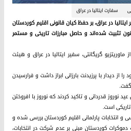
ی
سفارت ایتالیا در عراق
دیدار با سفیر ایتالیا در عراق، بر حفظ کیان قانونی اقلیم کوردستان
 تثبیت شده‌اند و حاصل مبارزات تاریخی و مستمر
 بارزانی، امروز سه‌شنبه ١٩ مارس از ماوریتزیو گریگانتی، سفیر ایتالیا در عراق و هیئت
 را از دیدار با پرزیدنت بارزانی ابراز داشت و فرارسیدن
گفت.
 عید نوروز قدردانی و تاکید کردند که نوروز با افروختن
 تاریکی است.
سی و انتخابات پارلمانی اقلیم کوردستان بررسی شده و
 دموکرات کوردستان مبنی بر عدم شرکت در انتخابات،