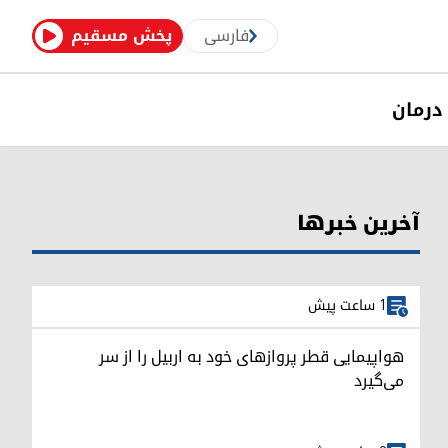
فارسی
پخش مسقیم
درمان
آخرین خبرها
1 ساعت پیش
هواپیمایی قطر پروازهای خود به اربیل را از سر
می‌گیرد