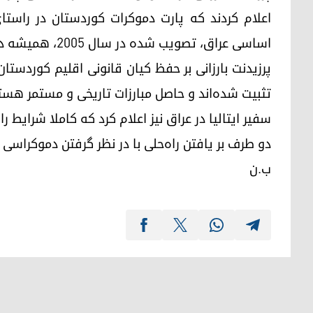
اعلام کردند که پارت دموکرات کوردستان در راستا
اساسی عراق، تصویب شده در سال ٢٠٠٥، همیشه در پی راه‌حل بوده است.
پرزیدنت بارزانی بر حفظ کیان قانونی اقلیم کوردس
تثبیت شده‌اند و حاصل مبارزات تاریخی و مستمر هستند
سفیر ایتالیا در عراق نیز اعلام کرد که کاملا شرایط را
دو طرف بر یافتن راه‌حلی با در نظر گرفتن دموکراسی و
ب.ن