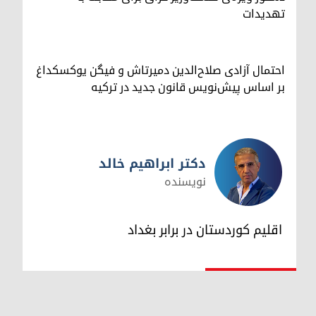
تهدیدات
احتمال آزادی صلاح‌الدین دمیرتاش و فیگن یوکسکداغ
بر اساس پیش‌نویس قانون جدید در ترکیه
دکتر ابراهیم خالد
نویسنده
دکتر ابراهیم خالد
اقلیم کوردستان در برابر بغداد