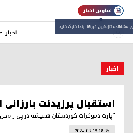
عناوین اخبار
ی مشاهده‌ تازه‌ترین خبرها اینجا کلیک کنید
اخبار
اخبار
استقبال پرزیدنت بارزانی از
"پارت دموکرات کوردستان همیشه در پی راه‌حل 
2024-03-19 18:35