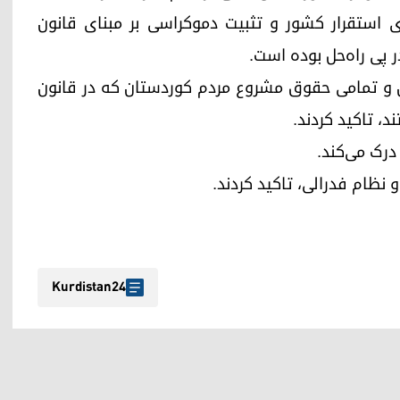
ی استقرار کشور و تثبیت دموکراسی بر مبنای قانون
تان و تمامی حقوق مشروع مردم کوردستان که در قانون
، تاکید کردند.
 درک می‌کند.
 نظام فدرالی، تاکید کردند.
Kurdistan24