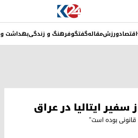
اقتصاد
ورزش
مقاله
گفتگو
فرهنگ و زندگی
بهداشت و 
 سفیر ایتالیا در عراق
قانونی بوده است"