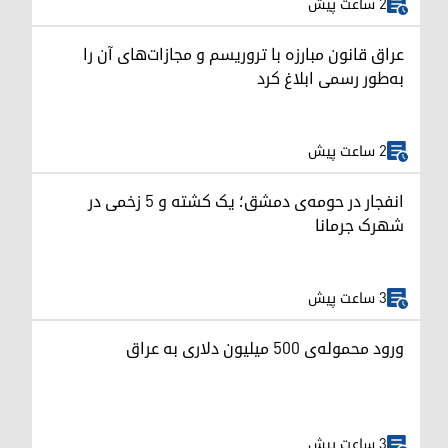
2 ساعت پیش
عراق قانون مبارزه با تروریسم و مجازات‌های آن را
به‌طور رسمی ابلاغ کرد
2 ساعت پیش
انفجار در حومه‌ی دمشق؛ یک کشته و ۵ زخمی در
شهرک جرمانا
3 ساعت پیش
ورود محموله‌ی ۵۰۰ میلیون دلاری به عراق
3 ساعت پیش