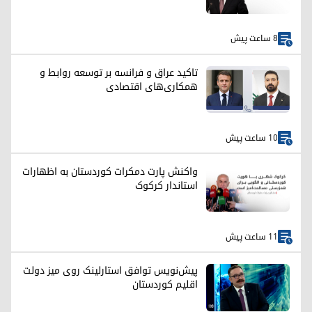
8 ساعت پیش
تاکید عراق و فرانسه بر توسعه روابط و
همکاری‌های اقتصادی
10 ساعت پیش
واکنش پارت دمکرات کوردستان به اظهارات
استاندار کرکوک
11 ساعت پیش
پیش‌نویس توافق استارلینک روی میز دولت
اقلیم کوردستان