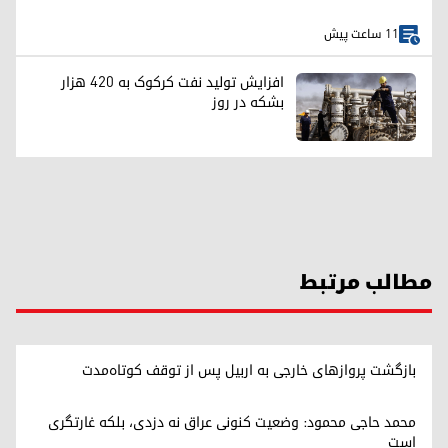
11 ساعت پیش
افزایش تولید نفت کرکوک به ۴۲۰ هزار
بشکه در روز
مطالب مرتبط
بازگشت پروازهای خارجی به اربیل پس از توقف کوتاه‌مدت
محمد حاجی محمود: وضعیت کنونی عراق نه دزدی، بلکه غارتگری
است