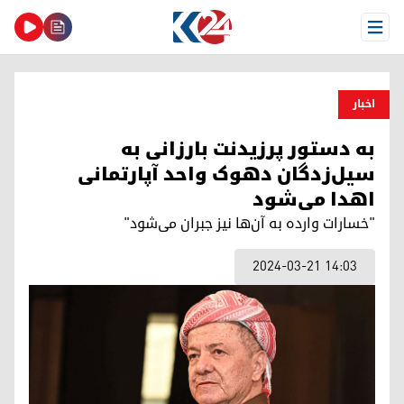
Open Menu
اخبار
به دستور پرزیدنت بارزانی به
سیل‌زدگان دهوک واحد آپارتمانی
اهدا می‌شود
"خسارات وارده به آن‌ها نیز جبران می‌شود"
2024-03-21 14:03