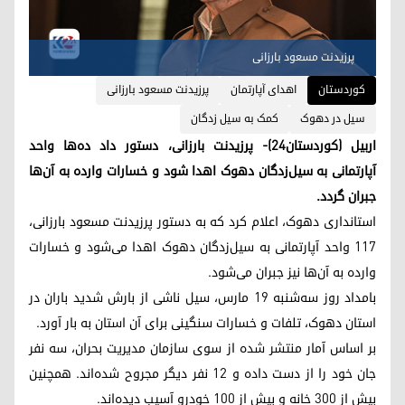
پرزیدنت مسعود بارزانی
کوردستان
اهدای آپارتمان
پرزیدنت مسعود بارزانی
سیل در دهوک
کمک به سیل زدگان
اربیل (کوردستان٢٤)- پرزیدنت بارزانی، دستور داد ده‌ها واحد
آپارتمانی به سیل‌زدگان دهوک اهدا ‌شود و خسارات وارده به آن‌ها
جبران گردد.
استانداری دهوک، اعلام کرد که به دستور پرزیدنت مسعود بارزانی،
١١٧ واحد آپارتمانی به سیل‌زدگان دهوک اهدا می‌شود و خسارات
وارده به آن‌ها نیز جبران می‌شود.
بامداد روز سه‌شنبه ١٩ مارس، سیل ناشی از بارش شدید باران در
استان دهوک، تلفات و خسارات سنگینی برای آن استان به بار آورد.
بر اساس آمار منتشر شده از سوی سازمان مدیریت بحران، سه نفر
جان خود را از دست داده و ١٢ نفر دیگر مجروح شده‌اند. همچنین
بیش از ٣٠٠ خانه و بیش از ١٠٠ خودرو آسیب دیده‌اند.