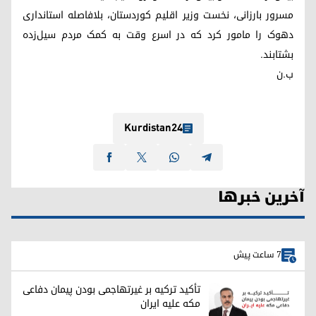
مسرور بارزانی، نخست وزیر اقلیم کوردستان، بلافاصله استانداری
دهوک را مامور کرد که در اسرع وقت به کمک مردم سیل‌زده
بشتابند.
ب.ن
Kurdistan24
آخرین خبرها
7 ساعت پیش
تأکید ترکیه بر غیرتهاجمی بودن پیمان دفاعی
مکه علیه ایران