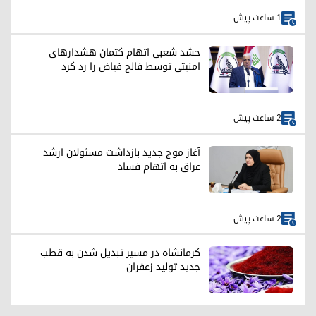
1 ساعت پیش
حشد شعبی اتهام کتمان هشدارهای
امنیتی توسط فالح فیاض را رد کرد
2 ساعت پیش
آغاز موج جدید بازداشت مسئولان ارشد
عراق به اتهام فساد
2 ساعت پیش
کرمانشاه در مسیر تبدیل شدن به قطب
جدید تولید زعفران