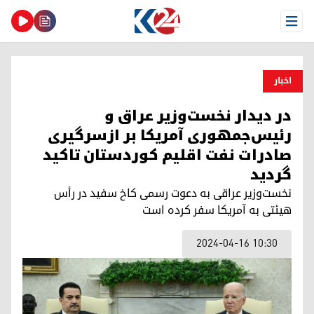
Open Menu
اخبار
در دیدار نخست‌وزیر عراق و
رئیس‌جمهوری آمریکا بر ازسرگیری
صادرات نفت اقلیم کوردستان تاکید
گردید
نخست‌وزیر عراقی به دعوت رسمی کاخ سفید در رأس
هیئتی به آمریکا سفر کرده است
2024-04-16 10:30