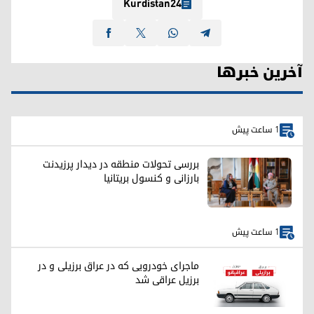
Kurdistan24
آخرین خبرها
1 ساعت پیش
بررسی تحولات منطقه در دیدار پرزیدنت
بارزانی و کنسول بریتانیا
1 ساعت پیش
ماجرای خودرویی که در عراق برزیلی و در
برزیل عراقی شد