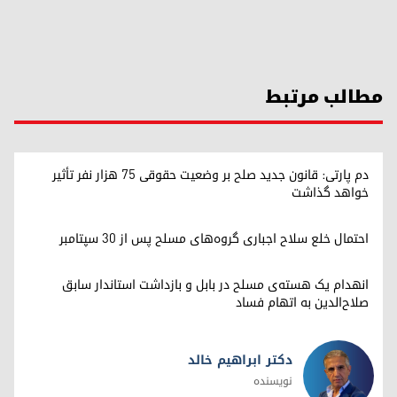
مطالب مرتبط
دم پارتی: قانون جدید صلح بر وضعیت حقوقی ۷۵ هزار نفر تأثیر
خواهد گذاشت
احتمال خلع سلاح اجباری گروه‌های مسلح پس از ۳۰ سپتامبر
انهدام یک هسته‌ی مسلح در بابل و بازداشت استاندار سابق
صلاح‌الدین به اتهام فساد
دکتر ابراهیم خالد
نویسنده