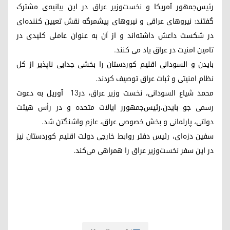
رئیس‌جمهور آمریکا و نخست‌وزیر عراق در این بیانیه‌ی مشترک
گفتند: نیروهای عراقی و نیروهای پیشمرگه نقش تعیین کننده‌ای
در شکست داعش داشته‌اند و از آن به عنوان عاملی کلیدی در
تامین امنیت در عراق یاد می کنند.
بایدن و السودانی اقلیم کوردستان را بخشی جدایی ناپذیر از کل
نظام امنیتی و ثبات عراق توصیف کردند.
محمد شیاع السودانی، نخست وزیر عراق، در۱۳ آوریل به دعوت
رسمی جو بایدن،رئیس‌جمهورر ایالات متحده و در رأس هیئت
دولتی، پارلمانی و بخش خصوصی عراق، عازم واشنگتن شد.
سفین دزه‌ای، رئیس دفتر روابط خارجی دولت اقلیم کوردستان نیز
در این سفر نخست‌وزیر عراق را همراهی می‌کند.