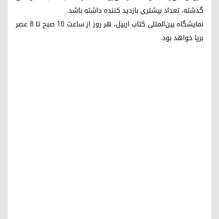
گذشته، تعداد بیشتری بازدید کننده داشته باشد.
نمایشگاه بین‌المللی کتاب اربیل، هر روز از ساعت ١٠ صبح تا ٨ عصر
برپا خواهد بود.