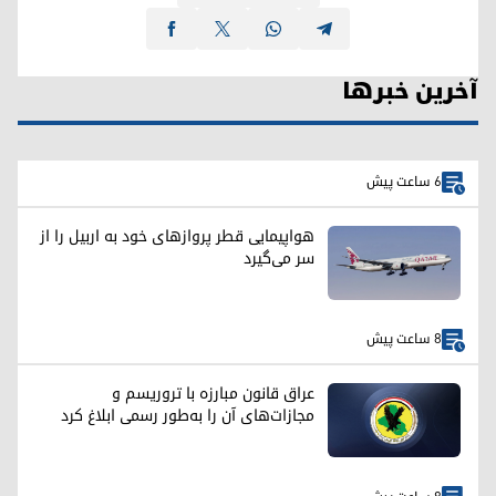
آخرین خبرها
6 ساعت پیش
هواپیمایی قطر پروازهای خود به اربیل را از
سر می‌گیرد
8 ساعت پیش
عراق قانون مبارزه با تروریسم و
مجازات‌های آن را به‌طور رسمی ابلاغ کرد