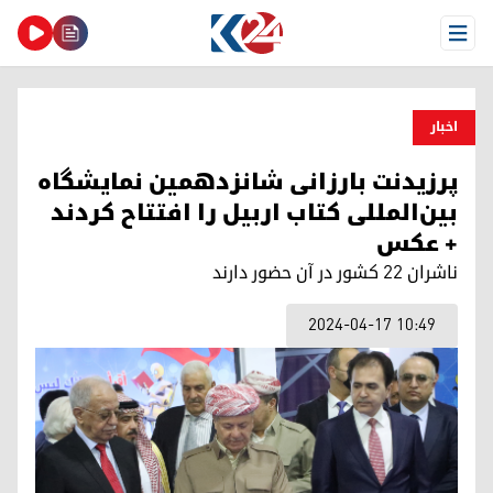
Open Menu
اخبار
پرزیدنت بارزانی شانزدهمین نمایشگاه
بین‌المللی کتاب اربیل را افتتاح کردند
+ عکس
ناشران ٢٢ کشور در آن حضور دارند
2024-04-17 10:49