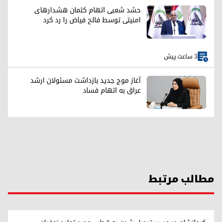
حشد شعبی اتهام کتمان هشدارهای
امنیتی توسط فالح فیاض را رد کرد
3 ساعت پیش
آغاز موج جدید بازداشت مسئولان ارشد
عراق به اتهام فساد
مطالب مرتبط