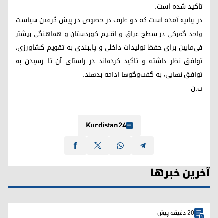
تاکید شده است.
در بیانیه آمده است که دو طرف در خصوص در پیش گرفتن سیاست
واحد گمرکی در سطح عراق و اقلیم کوردستان و هماهنگی بیشتر
فی‌مابین برای حفظ تولیدات داخلی و پایبندی به تقویم کشاورزی،
توافق نظر داشته و تاکید کرده‌اند در راستای آن تا رسیدن به
توافق نهایی، به گفت‌وگوها ادامه بدهند.
ب.ن
Kurdistan24
آخرین خبرها
20 دقیقه پیش