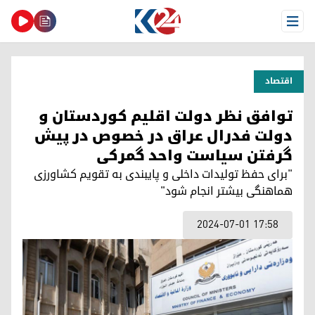
Open Menu
اقتصاد
توافق نظر دولت اقلیم کوردستان و
دولت فدرال عراق در خصوص در پیش
گرفتن سیاست واحد گمرکی
"برای حفظ تولیدات داخلی و پایبندی به تقویم کشاورزی
هماهنگی بیشتر انجام شود"
2024-07-01 17:58