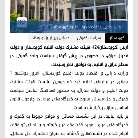
وزارت دارایی و اقتصاد دولت اقلیم کوردستان
کوردستان
سیاست گمرگی
مسائل بین اربیل و بغداد
اربیل (کوردستان٢٤)- هیئت مشترک دولت اقلیم کوردستان و دولت
فدرال عراق، در خصوص در پیش گرفتن سیاست واحد گمرکی در
سطح عراق و اقلیم، به توافق نظر رسیدند.
وزارت دارایی و اقتصاد دولت اقلیم کوردستان، امروز دوشنبه ١
جولای در بیانیه‌ای اعلام کرد که دومین نشست هیئت مشترک
دولت اقلیم و دولت فدرال، به منظور هماهنگ ساختن سیاست
گمرکی و حل مسائل مربوط به گذرگاه‌های مرزی در چارچوب قانون
اساسی عراق، برگزار شده است.
بر پایه بیانیه، در این نشست مسائل و موانع مربوط به گمرک و
گذرگاه‌های مرزی، مورد گفت‌وگو قرار گرفته و بر اجرای توافقات
انجام شده در نشست‌های گذشته به عنوان نقشه‌راه حل مسائل،