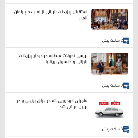
استقبال پرزیدنت بارزانی از نماینده پارلمان
آلمان
2 ساعت پیش
بررسی تحولات منطقه در دیدار پرزیدنت
بارزانی و کنسول بریتانیا
3 ساعت پیش
ماجرای خودرویی که در عراق برزیلی و در
برزیل عراقی شد
3 ساعت پیش