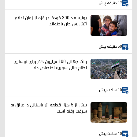
17 دقیقه پیش
یونیسف: ۳۰۰ کودک در غزه از زمان اعلام
آتش‌بس جان باخته‌اند
50 دقیقه پیش
بانک جهانی ۱۰۰ میلیون دلار برای نوسازی
نظام مالی سوریه اختصاص داد
10 ساعت پیش
بیش از ۵ هزار قطعه اثر باستانی در عراق به
سرقت رفته است
10 ساعت پیش