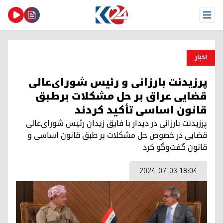
Open Menu
اخبار
پرزیدنت بارزانی و رئیس شورای‌عالی
قضایی عراق بر حل مشکلات برطبق
قانون اساسی تأکید کردند
پرزیدنت بارزانی در دیدار با فایق زیدان رئیس شورای‌عالی
قضایی در خصوص حل مشکلات بر طبق قانون اساسی و
قانون گفت‌وگو کرد
2024-07-03 18:04