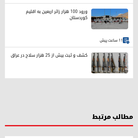
ورود ۱۰۰ هزار زائر اربعین به اقلیم
کوردستان
11 ساعت پیش
کشف و ثبت بیش از ۲۵ هزار سلاح در عراق
مطالب مرتبط