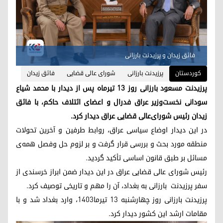
فائق زیدان و پرزیدنت بارزانی
کوردستان
پرزیدنت بارزانی
شورای عالی قضایی
فائق زیدان
پرزیدنت مسعود بارزانی روز ۱۳ تیرماه پس از دیدار با محمد شیاع
سودانی نخست‌وزیر عراق فدرال و اعضای ائتلاف حاکم، با فائق
زیدان رئیس شورای‌عالی قضایی عراق دیدار کرد.
در این دیدار اوضاع سیاسی عراق، روابط طرفین و آخرین تحولات
منطقه مورد بحث و بررسی قرار گرفت و بر لزوم حل و‌فصل همه‌ی
مسائل بر طبق قانون اساسی تأکید گردید.
رئیس شورای عالی قضایی عراق در این دیدار ضمن ابراز خرسندی از
سفر پرزیدنت بارزانی به بغداد، آن را مهم و تاریخی توصیف کرد.
پرزیدنت بارزانی روز چهارشنبه ۱۳ تیرما۱۴۰۳، وارد بغداد شد و با
مقامات ارشد این کشور دیدار کرد.