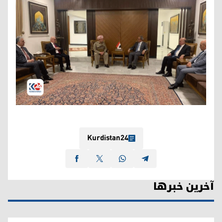
Kurdistan24
آخرین خبرها