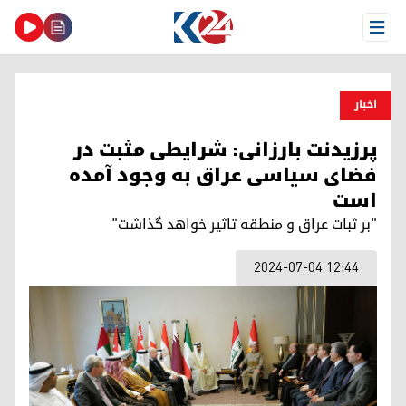
Open Menu
اخبار
پرزیدنت بارزانی: شرایطی مثبت در
فضای سیاسی عراق به وجود آمده
است
"بر ثبات عراق و منطقه تاثیر خواهد گذاشت"
2024-07-04 12:44