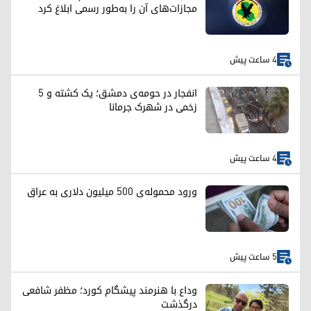
مجازات‌های آن را به‌طور رسمی ابلاغ کرد
4 ساعت پیش
انفجار در حومه‌ی دمشق؛ یک کشته و ۵
زخمی در شهرک جرمانا
4 ساعت پیش
ورود محموله‌ی ۵۰۰ میلیون دلاری به عراق
5 ساعت پیش
وداع با هنرمند پیشگام کورد؛ مظفر شافعی
درگذشت