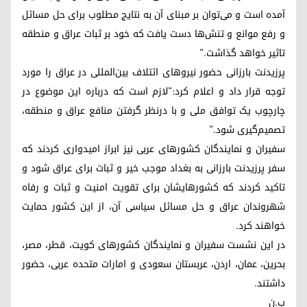
آمده است و می‌توان بر مبنای آن به نتایج مطلوب برای حل مسائل
و رفع موانع و تنش‌ها دست یافت که خود بر ثبات عراق و منطقه
تاثیر خواهد گذاشت."
پرزیدنت بارزانی حضور نیروهای ائتلاف بین‌المللی در عراق را مورد
توجه قرار داد و اعلام کرد:"لازم است که درباره این موضوع در
چارچوب یک توافق ملی و با درنظر گرفتن منافع عراق و منطقه،
تصمیم‌گیری شود."
سفیران و نمایندگان کشورهای عربی نیز ابراز امیدواری کردند که
سفر پرزیدنت بارزانی به بغداد موجب خیر و ثبات برای عراق شود و
تاکید کردند که کشورهایشان برای تقویت امنیت و ثبات و رفاه
شهروندان عراق و حل مسائل سیاسی آن، از این کشور حمایت
خواهند کرد.
در این نشست سفیران و نمایندگان کشورهای کویت، قطر، مصر،
بحرین، عمان، اردن، عربستان سعودی و امارات متحده عربی، حضور
داشتند.
ب.ن