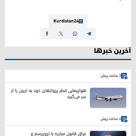
Kurdistan24
آخرین خبرها
3 ساعت پیش
هواپیمایی قطر پروازهای خود به اربیل را از
سر می‌گیرد
4 ساعت پیش
عراق قانون مبارزه با تروریسم و