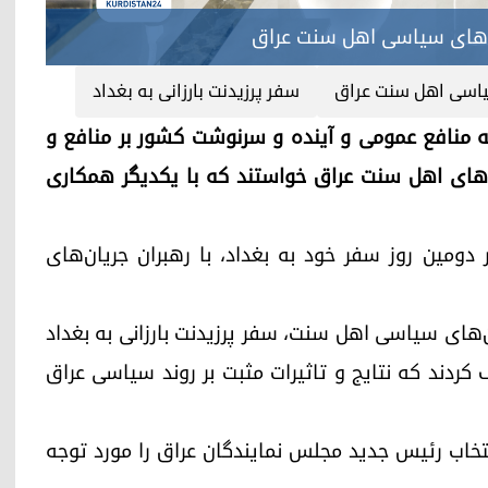
ان‌های سیاسی اهل سنت عراق
یاسی اهل سنت عراق
سفر پرزیدنت بارزانی به بغداد
تاکید کردند که منافع عمومی و آینده و سرنوشت کشور بر منافع و
ن‌های اهل سنت عراق خواستند که با یکدیگر همکاری
ارزانی، امروز پنجشنبه ٤ جولای در دومین روز سفر خود به بغداد، با رهبران جریان‌های
جریان‌های سیاسی اهل سنت، سفر پرزیدنت بارزانی به بغداد
کردند که نتایج و تاثیرات مثبت بر روند سیاسی عراق
خاب رئیس جدید مجلس نمایندگان عراق را مورد توجه