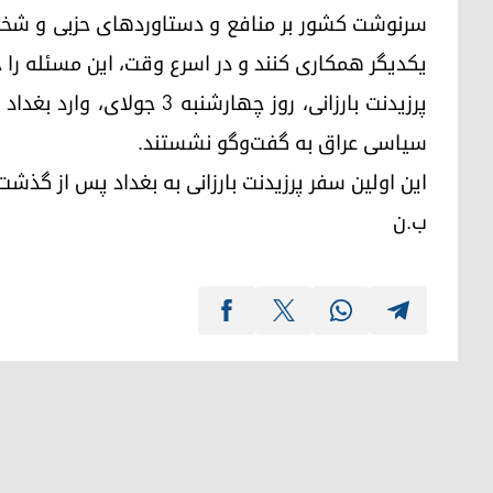
سرنوشت کشور بر منافع و دستاوردهای حزبی و شخصی 
یکدیگر همکاری کنند و در اسرع وقت، این مسئله را ح
پرزیدنت بارزانی، روز چهارشن
سیاسی عراق به گفت‌وگو نشستند.
این اولین سفر پرزیدنت بارزانی به بغداد پس از گ
ب.ن