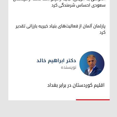
سعودی احساس شرمندگی کرد
پارلمان آلمان از فعالیت‌های بنیاد خیریه بارزانی تقدیر
کرد
دکتر ابراهیم خالد
نویسنده
دکتر ابراهیم خالد
اقلیم کوردستان در برابر بغداد