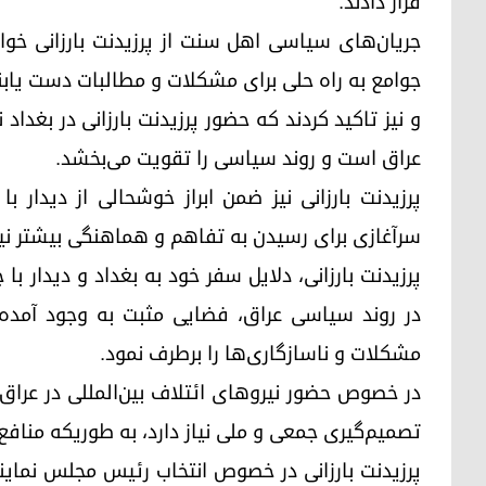
قرار دادند.
جریان‌های سیاسی اهل سنت از پرزیدنت بارزانی خو
جوامع به راه حلی برای مشکلات و مطالبات دست یابن
و نیز تاکید کردند که حضور پرزیدنت بارزانی در بغد
عراق است و روند سیاسی را تقویت می‌بخشد.
پرزیدنت بارزانی نیز ضمن ابراز خوشحالی از دیدار ب
سرآغازی برای رسیدن به تفاهم و هماهنگی بیشتر ن
پرزیدنت بارزانی، دلایل سفر خود به بغداد و دیدار 
در روند سیاسی عراق، فضایی مثبت به وجود آمده ت
مشکلات و ناسازگاری‌ها را برطرف نمود.
در خصوص حضور نیروهای ائتلاف بین‌المللی در عراق 
تصمیم‌گیری جمعی و ملی نیاز دارد، به طوریکه منافع
پرزیدنت بارزانی در خصوص انتخاب رئیس مجلس نمایند