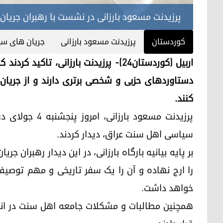
پرزیدنت مسعود بارزانی در نشست با رهبران جری
کوردستان
پرزیدنت مسعود بارزانی
جریان های س
اربیل (کوردستان٢٤)- پرزیدنت بارزانی، 
دستاوردهای حزبی و شخصی برتری دارند و از جریا
کنند.
پرزیدنت مسعود ب
سیاسی اهل سنت عراق، دیدار کردند.
بر پایه بیانیه بارگاه بارزانی، در این دیدار رهبران 
را ارج نهاده و آن را یک سفر تاریخی و مهم توصیف 
خواهد داشت.
همچنین مطالبات و مشکلات جامعه اهل سنت در انت