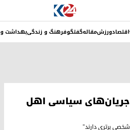
اقتصاد
ورزش
مقاله
گفتگو
فرهنگ و زندگی
بهداشت و 
 جریان‌های سیاسی اهل
شخصی برتری دارند"