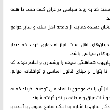
استند که به روند سیاسی در عراق کمک کنند، تا همه
د.
اد نشان دهنده حمایت از جامعه اهل سنت و سایر جوامع
ا جریان‌های اهل سنت، ابراز امیدواری کردند که دیدار
یروهای سیاسی باشد.
با چارچوب هماهنگی شیعه را برشماری و اعلام کردند که
ا بتوان بر مبنای قانون اساسی و توافقات، موانع،
نیز آن را یک موضوع با ابعاد ملی توصیف کردند که به
 و ثبات عراق و منطقه در نظر گرفته شوند.
گان عراق، با اشاره به اینکه منافع عمومی و آینده و