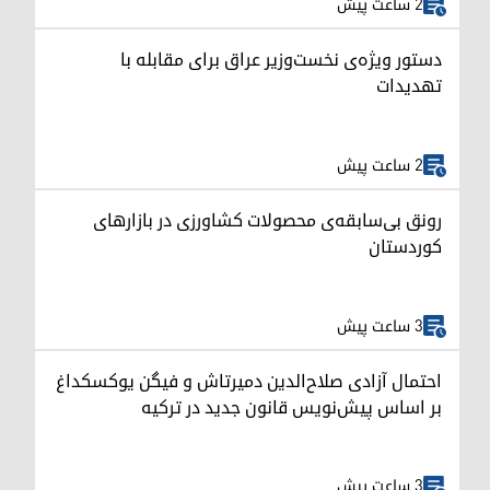
2 ساعت پیش
دستور ویژه‌ی نخست‌وزیر عراق برای مقابله با
تهدیدات
2 ساعت پیش
رونق بی‌سابقه‌ی محصولات کشاورزی در بازارهای
کوردستان
3 ساعت پیش
احتمال آزادی صلاح‌الدین دمیرتاش و فیگن یوکسکداغ
بر اساس پیش‌نویس قانون جدید در ترکیه
3 ساعت پیش