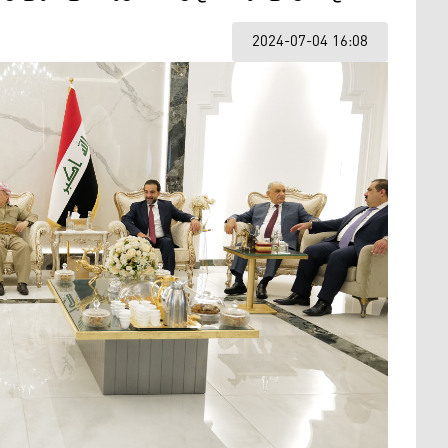
2024-07-04 16:08