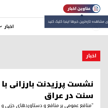
عناوین اخبار
ی مشاهده‌ تازه‌ترین خبرها اینجا کلیک کنید
اخبار
اخبار
نشست پرزیدنت بارزانی با
سنت در عراق
"منافع عمومی بر منافع و دستاوردهای حزبی و 