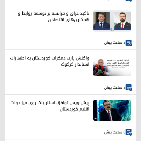
تاکید عراق و فرانسه بر توسعه روابط و
همکاری‌های اقتصادی
2 ساعت پیش
واکنش پارت دمکرات کوردستان به اظهارات
استاندار کرکوک
2 ساعت پیش
پیش‌نویس توافق استارلینک روی میز دولت
اقلیم کوردستان
3 ساعت پیش