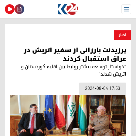
Open Menu
اخبار
پرزیدنت بارزانی از سفیر اتریش در
عراق استقبال کردند
"خواستار توسعه بیشتر روابط بین اقلیم کوردستان و
اتریش شدند"
2024-08-04 17:53