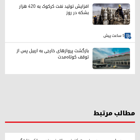
افزایش تولید نفت کرکوک به ۴۲۰ هزار
بشکه در روز
5 ساعت پیش
بازگشت پروازهای خارجی به اربیل پس از
توقف کوتاه‌مدت
مطالب مرتبط