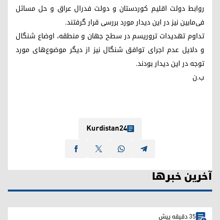
روابط دولت اقلیم کوردستان و دولت فدرال عراق و حل مسائل
فی‌مابین نیز در این دیدار مورد بررسی قرار گرفتند.
تداوم تهدیدات تروریسم در سطح جهان و منطقه، اوضاع شنگال
و دلایل عدم اجرای توافق شنگال نیز از دیگر موضوع‌های مورد
توجه در این دیدار بودند.
ب.ن
Kurdistan24
آخرین خبرها
35 دقیقه پیش