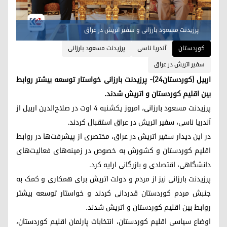
پرزیدنت مسعود بارزانی و سفیر اتریش در عراق
کوردستان
آندریا ناسی
پرزیدنت مسعود بارزانی
سفیر اتریش در عراق
اربیل (کوردستان٢٤)- پرزیدنت بارزانی خواستار توسعه بیشتر روابط
بین اقلیم کوردستان و اتریش شدند.
پرزیدنت مسعود بارزانی، امروز یکشنبه ٤ اوت در صلاح‌الدین اربیل از
آندریا ناسی، سفیر اتریش در عراق استقبال کردند.
در این دیدار سفیر اتریش در عراق، مختصری از پیشرفت‌ها در روابط
اقلیم کوردستان و کشورش به خصوص در زمینه‌های فعالیت‌های
دانشگاهی، اقتصادی و بازرگانی ارایه کرد.
پرزیدنت بارزانی نیز از مردم و دولت اتریش برای همکاری و کمک به
جنبش مردم کوردستان قدردانی کردند و خواستار توسعه بیشتر
روابط بین اقلیم کوردستان و اتریش شدند.
اوضاع سیاسی اقلیم کوردستان، انتخابات پارلمان اقلیم کوردستان،