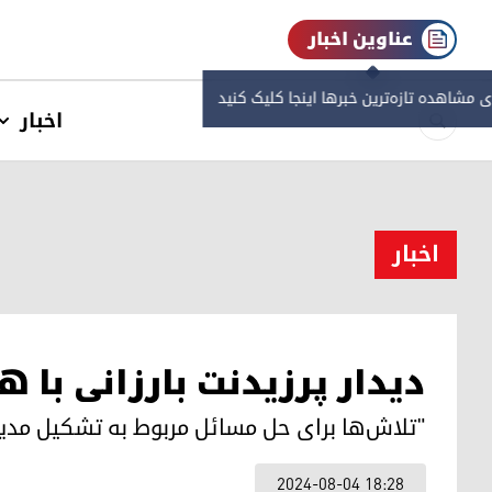
عناوین اخبار
ی مشاهده‌ تازه‌ترین خبرها اینجا کلیک کنید
اخبار
اخبار
دیدار پرزیدنت بارزانی با
"تلاش‌ها برای حل مسائل مربوط به تشکیل مدی
2024-08-04 18:28