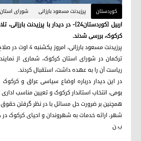
کوردستان
پرزیدنت مسعود بارزانی
شورای استان
اربیل (کوردستان٢٤)- در دیدار با پرزید
کرکوک، بررسی شدند.
پرزیدنت مسعود بارزا
ترکمان در شورای استان کرکوک، شماری از نماین
ریاست آن را به عهده داشت، استقبال کردند.
در این دیدار درباره اوضاع سیاسی عراق و کرکوک
بومی، انتخاب استاندار کرکوک و تعیین مناسب اداری د
همچنین بر ضرورت حل مسائل با در نظر گرفتن حقوق
شهر، ارائه خدمات به شهروندان و احیای کرکوک در چ
ب.ن