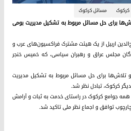
 کرکوک
مسائل کرکوک
نت بارزانی، تلاش‌ها برای حل مسائل مربوط به تشکیل مدیریت بومی
نی، امروز یکشنبه ٤ اوت در صلاح‌الدین اربیل از یک هیئت مشترک فراکسیون‌های عرب و
دگان مجلس عراق و رهبران سیاسی، که خمیس خنجر
 و تلاش‌ها برای حل مسائل مربوط به تشکیل مدیریت
یگر کرکوک، تبادل نظر شد. ‌
 همه جوامع کرکوک در راستای خدمت به ثبات و آرامش
ارچوب توافق و اجماع نظر ملی تاکید شد.