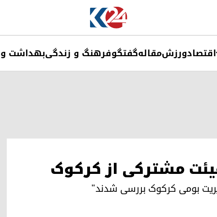
اقتصاد
ورزش
مقاله
گفتگو
فرهنگ و زندگی
بهداشت و 
 هیئت مشترکی از کرکوک
ریت بومی کرکوک بررسی شدند"