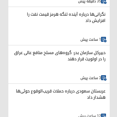
35 دقیقه پیش
نگرانی‌ها درباره آینده تنگه هرمز قیمت نفت را
افزایش داد
1 ساعت پیش
دبیرکل سازمان بدر: گروه‌های مسلح منافع عالی عراق
را در اولویت قرار دهند
3 ساعت پیش
عربستان سعودی درباره حملات قریب‌الوقوع حوثی‌ها
هشدار داد
12 ساعت پیش