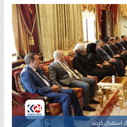
 استقبال کردند