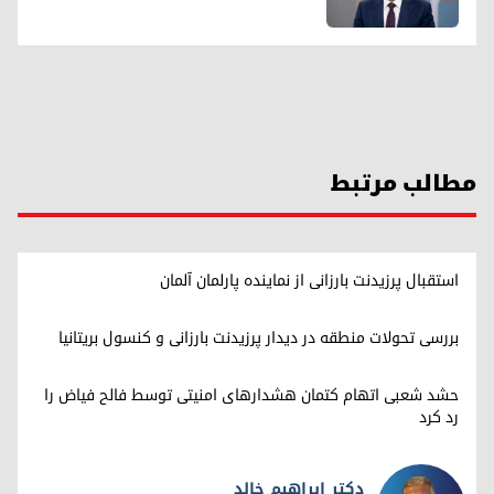
مطالب مرتبط
استقبال پرزیدنت بارزانی از نماینده پارلمان آلمان
بررسی تحولات منطقه در دیدار پرزیدنت بارزانی و کنسول بریتانیا
حشد شعبی اتهام کتمان هشدارهای امنیتی توسط فالح فیاض را
رد کرد
دکتر ابراهیم خالد