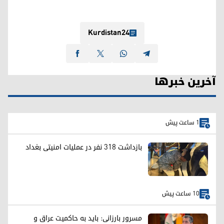
Kurdistan24
آخرین خبرها
1 ساعت پیش
بازداشت ۳۱۸ نفر در عملیات امنیتی بغداد
10 ساعت پیش
مسرور بارزانی: باید به حاکمیت عراق و