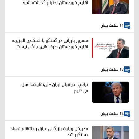
اقلیم کوردستان احترام گذاشته شود
11 ساعت پیش
مسرور بارزانی در گفتگو با شبکه‌ی الجزیره:
اقلیم کوردستان طرف هیچ جنگی نیست
13 ساعت پیش
ترامپ: در قبال ایران «بی‌تفاوت» عمل
می‌کنیم
14 ساعت پیش
مدیرکل وزارت بازرگانی عراق به اتهام فساد
دستگیر شد