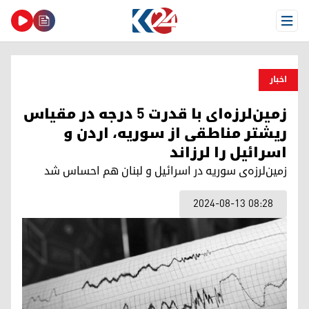
Open Menu
اخبار
زمین‌لرزه‌ای با قدرت ۵ درجه در مقیاس
ریشتر مناطقی از سوریه، اردن و
اسرائیل را لرزاند
زمین‌لرزه‌ی سوریه در اسرائیل و لبنان هم احساس شد
2024-08-13 08:28