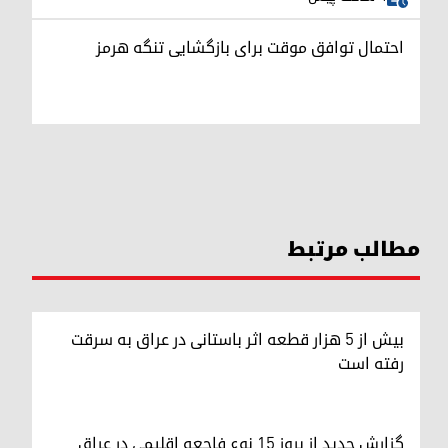
احتمال توافق موقت برای بازگشایی تنگه هرمز
مطالب مرتبط
بیش از ۵ هزار قطعه اثر باستانی در عراق به سرقت
رفته است
گزارش جدید از بروز ۱۵ نوع فاجعه اقلیمی در عراق