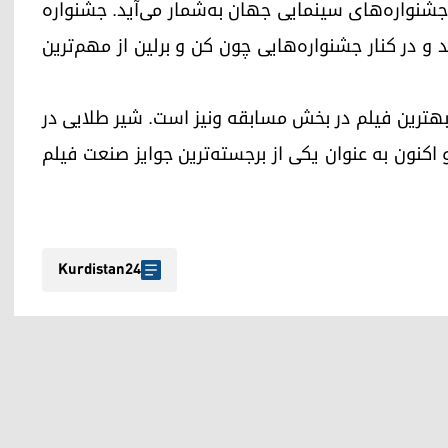
ن جشنواره‌های سینمایی جهان به‌شمار می‌آید. جشنواره
سال ۱۹۳۲ میلادی برگزار شد و در کنار جشنواره‌هایی چون کن و برلین از مهم‌ترین
ی بهترین فیلم در بخش مسابقه ونیز است. شیر طلایی در
 و اکنون به عنوان یکی از برجسته‌ترین جوایز صنعت فیلم
Kurdistan24