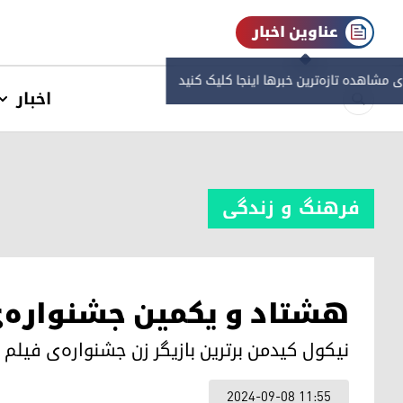
عناوین اخبار
ی مشاهده‌ تازه‌ترین خبرها اینجا کلیک کنید
اخبار
فرهنگ و زندگی
هشتاد و یکمین جشنواره‌ی 
نیکول کیدمن برترین بازیگر زن جشنواره‌ی فیلم 
2024-09-08 11:55