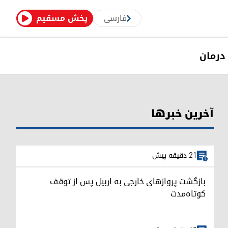
فارسی
پخش مسقیم
درمان
آخرین خبرها
21 دقیقه پیش
بازگشت پروازهای خارجی به اربیل پس از توقف
کوتاه‌مدت