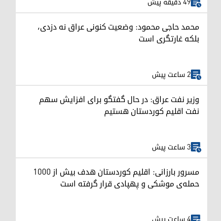
49 دقیقه پیش
محمد حاجی محمود: وضعیت کنونی عراق نه دزدی،
بلکه غارتگری است
2 ساعت پیش
وزیر نفت عراق: در حال گفتگو برای افزایش سهم
نفت اقلیم کوردستان هستیم
3 ساعت پیش
مسرور بارزانی: اقلیم کوردستان هدف بیش از ۱۰۰۰
حمله‌ی موشکی و پهپادی قرار گرفته است
4 ساعت پیش