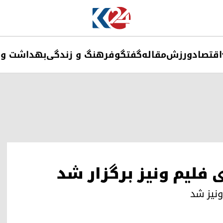
اقتصاد
ورزش
مقاله
گفتگو
فرهنگ و زندگی
بهداشت و 
فلیم ونیز برگزار شد
ونیز شد