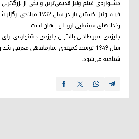
جشنواره‌ی فیلم ونیز قدیمی‌ترین و یکی از بزرگ‌تری
فیلم ونیز نخستین بار در 
رخدادهای سینمایی اروپا و جهان است.
جایزه‌ی شیر طلایی بالاترین جایزه‌ی جشنواره‌ی برا
سال ۱۹۴۹ توسط کمیته‌ی سازماندهی معرفی شد
شناخته می‌شود.