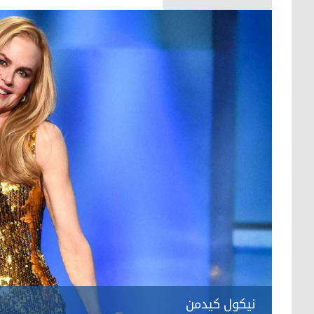
نیکول کیدمن