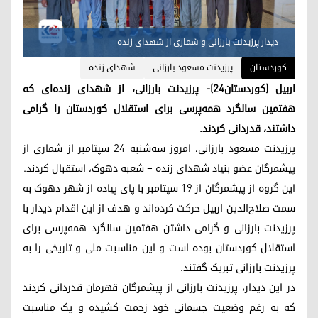
دیدار پرزیدنت بارزانی و شماری از شهدای زنده
کوردستان
پرزیدنت مسعود بارزانی
شهدای زنده
اربیل (کوردستان٢٤)- پرزیدنت بارزانی، از شهدای زنده‌ای که
هفتمین سالگرد همه‌پرسی برای استقلال کوردستان را گرامی
داشتند، قدردانی کردند.
پرزیدنت مسعود بارزانی، امروز سه‌شنبه ۲۴ سپتامبر از شماری از
پیشمرگان عضو بنیاد شهدای زنده – شعبه دهوک، استقبال کردند.
این گروه از پیشمرگان از ۱۹ سپتامبر با پای پیاده از شهر دهوک به
سمت صلاح‌الدین اربیل حرکت کرده‌اند و هدف از این اقدام دیدار با
پرزیدنت بارزانی و گرامی داشتن هفتمین سالگرد همه‌پرسی برای
استقلال کوردستان بوده است و این مناسبت ملی و تاریخی را به
پرزیدنت بارزانی تبریک گفتند.
در این دیدار، پرزیدنت بارزانی از پیشمرگان قهرمان قدردانی کردند
که به رغم وضعیت جسمانی خود زحمت کشیده و یک مناسبت