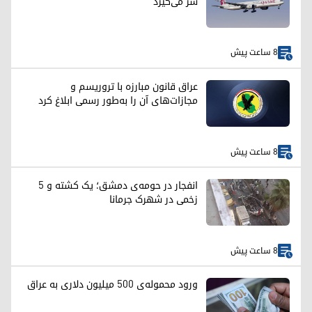
سر می‌گیرد
8 ساعت پیش
عراق قانون مبارزه با تروریسم و
مجازات‌های آن را به‌طور رسمی ابلاغ کرد
8 ساعت پیش
انفجار در حومه‌ی دمشق؛ یک کشته و ۵
زخمی در شهرک جرمانا
8 ساعت پیش
ورود محموله‌ی ۵۰۰ میلیون دلاری به عراق