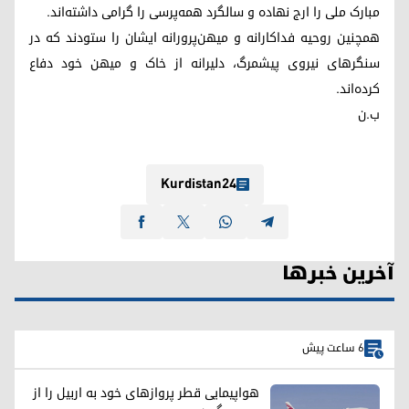
مبارک ملی را ارج نهاده و سالگرد همه‌پرسی را گرامی داشته‌اند.
همچنین روحیه فداکارانه و میهن‌پرورانه ایشان را ستودند که در
سنگرهای نیروی پیشمرگ، دلیرانه از خاک و میهن خود دفاع
کرده‌اند.
ب.ن
Kurdistan24
آخرین خبرها
6 ساعت پیش
هواپیمایی قطر پروازهای خود به اربیل را از