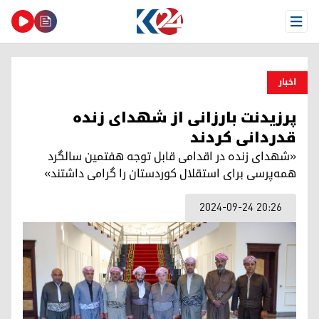
Open Menu
اخبار
پرزیدنت بارزانی از شهدای زنده
قدردانی کردند
‌«شهدای زنده در اقدامی قابل توجه هفتمین سالگرد
همه‌پرسی برای استقلال کوردستان را گرامی داشتند»
2024-09-24 20:26