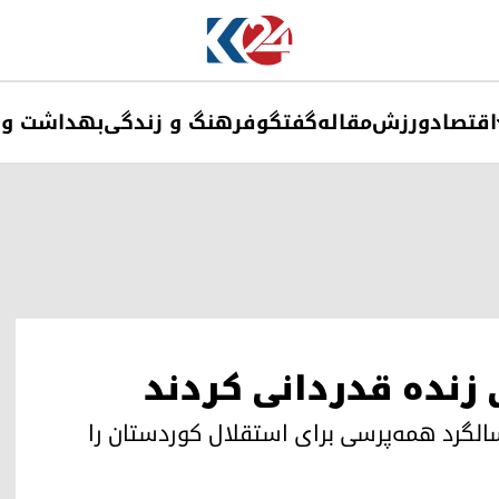
اقتصاد
ورزش
مقاله
گفتگو
فرهنگ و زندگی
بهداشت و 
 زنده قدردانی کردند
لگرد همه‌پرسی برای استقلال کوردستان را