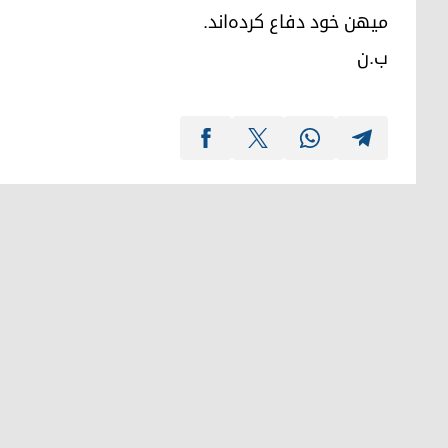
میهن خود دفاع کرده‌اند.
ب.ن