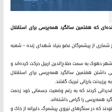
، از شهدای زنده‌ای که هفتمین سالگرد همه‌پرسی برای استقلال
ارزانی، امروز سه‌شنبه ۲۴ سپتامبر از شماری از پیشمرگان عضو بنیاد شهدای زنده – شعبه
مبر با پای پیاده از شهر دهوک به سمت صلاح‌الدین اربیل حرکت کرده‌اند و
رامی داشتن هفتمین سالگرد همه‌پرسی برای استقلال
پرزیدنت بارزانی تبریک گفتند.
ان قدردانی کردند که به رغم وضعیت جسمانی خود زحمت
د همه‌پرسی را گرامی داشته‌اند.
تودند که در سنگرهای نیروی پیشمرگ، دلیرانه از خاک و