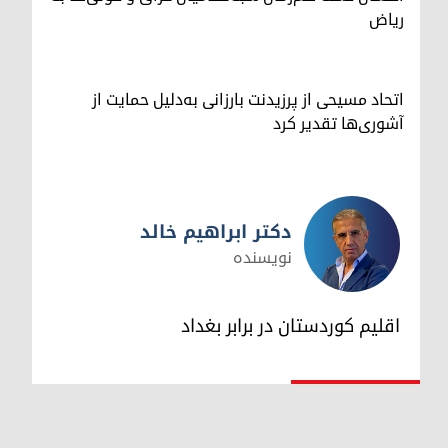
ریاض
اتحاد مسیحی از پرزیدنت بارزانی به‌دلیل حمایت از
آشوری‌ها تقدیر کرد
دکتر ابراهیم خالد
نویسنده
دکتر ابراهیم خالد
اقلیم کوردستان در برابر بغداد