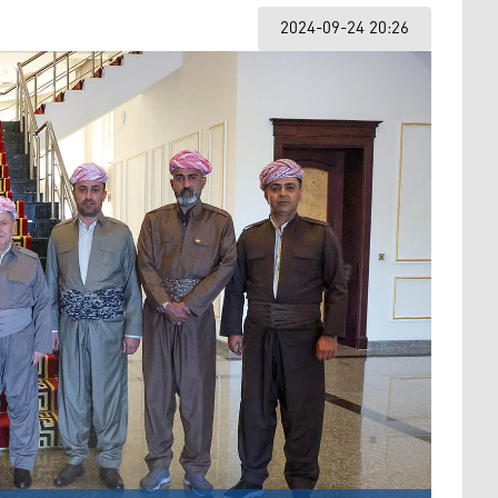
2024-09-24 20:26