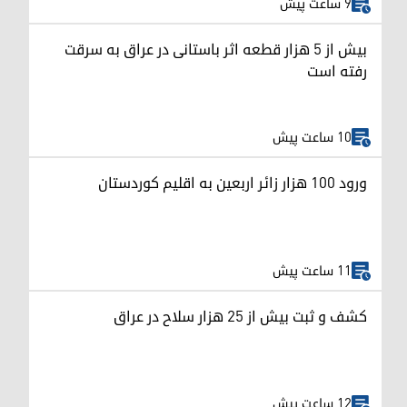
9 ساعت پیش
بیش از ۵ هزار قطعه اثر باستانی در عراق به سرقت
رفته است
10 ساعت پیش
ورود ۱۰۰ هزار زائر اربعین به اقلیم کوردستان
11 ساعت پیش
کشف و ثبت بیش از ۲۵ هزار سلاح در عراق
12 ساعت پیش