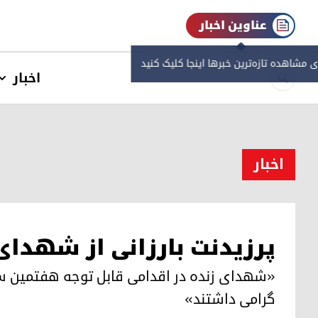
عناوین اخبار
ی مشاهده‌ تازه‌ترین خبرها اینجا کلیک کنید
اخبار
اخبار
پرزیدنت بارزانی از شهدای
‌«شهدای زنده در اقدامی قابل توجه هفتمین سا
گرامی داشتند»