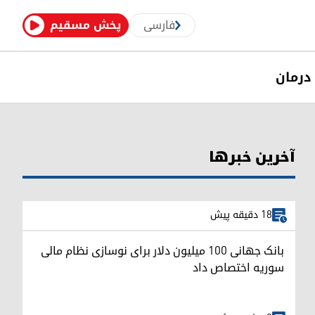
فارسی
پخش مسقیم
درمان
آخرین خبرها
18 دقیقه پیش
بانک جهانی ۱۰۰ میلیون دلار برای نوسازی نظام مالی
سوریه اختصاص داد