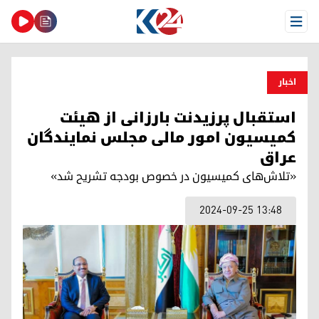
Open Menu
اخبار
استقبال پرزیدنت بارزانی از هیئت
کمیسیون امور مالی مجلس نمایندگان
عراق
«تلاش‌های کمیسیون در خصوص بودجه تشریح شد»
2024-09-25 13:48