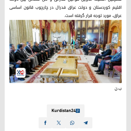
اقلیم کوردستان و دولت عراق فدرال در چارچوب قانون اساسی
عراق، مورد توجه قرار گرفته است.
ب.ن
Kurdistan24