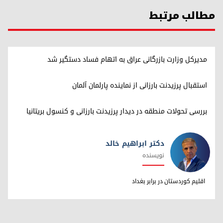
مطالب مرتبط
مدیرکل وزارت بازرگانی عراق به اتهام فساد دستگیر شد
استقبال پرزیدنت بارزانی از نماینده پارلمان آلمان
بررسی تحولات منطقه در دیدار پرزیدنت بارزانی و کنسول بریتانیا
دکتر ابراهیم خالد
نویسنده
دکتر ابراهیم خالد
اقلیم کوردستان در برابر بغداد