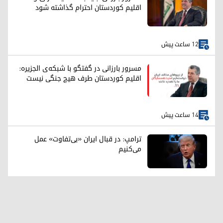
اقلیم کوردستان احترام گذاشته شود
12 ساعت پیش
مسرور بارزانی در گفتگو با شبکه‌ی الجزیره:
اقلیم کوردستان طرف هیچ جنگی نیست
14 ساعت پیش
ترامپ: در قبال ایران «بی‌تفاوت» عمل
می‌کنیم