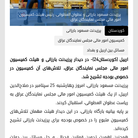
پرزیدنت مسعود بارزانی و عطوان العطوانی، رئیس هیئت کمیسیون
امور مالی مجلس نمایندگان عراق
کوردستان
پرزیدنت مسعود بارزانی
کمیسیون امور مالی مجلس نمایندگان عراق
مسائل بین اربیل و بغداد
اربیل (کوردستان٢٤)- در دیدار پرزیدنت بارزانی و هیئت کمیسیون
امور مالی مجلس نمایندگان عراق، تلاش‌های آن کمیسیون در
خصوص بودجه تشریح شد.
پرزیدنت مسعود بارزانی،‌ امروز چهارشنبه ۲۵ سپتامبر در صلاح‌الدین
اربیل، از یک هیئت کمیسیون امور مالی مجلس نمایندگان عراق به
ریاست عطوان العطوانی، استقبال کردند.
بر پایه بیانیه بارگاه بارزانی، در این دیدار هیئت مهمان تلاش‌های
کمیسیون متبوع را در خصوص بودجه برای پرزیدنت بارزانی تشریح
کرده‌اند.
همچنین اهمیت تدوین قوانین فدرالی و حل مسائل بین دولت