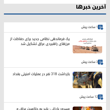
آخرین خبرها
1 ساعت پیش
یک فرماندهی نظامی جدید برای حفاظت از
مرزهای راهبردی عراق تشکیل شد
3 ساعت پیش
بازداشت ۳۱۸ نفر در عملیات امنیتی بغداد
12 ساعت پیش
مسرور بارزانی: باید به حاکمیت عراق و