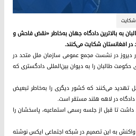
شکایت
ز طالبان به بالاترین دادگاه جهان به‌خاطر «نقض فاحش و
ر افغانستان شکایت می‌کنند.
ر دیروز در نشست مجمع عمومی سازمان ملل متحد در
ی حکومت طالبان را به دیوان بین‌المللی دادگستری که
ل تهدید می‌کنند که کشور دیگری را به‌خاطر تبعیض
 دادگاه در لاهه هلند مستقر است.
داشت تا قبل از جلسه رسمی استماعیه، پاسخشان را
واکنش به این تصمیم در شبکه اجتماعی ایکس نوشته