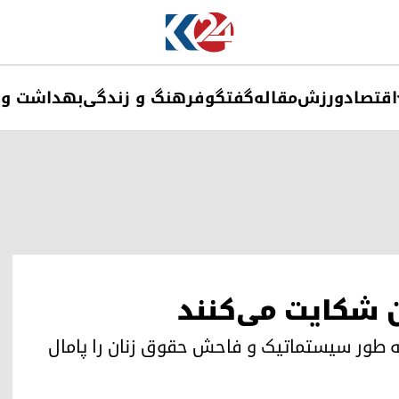
اقتصاد
ورزش
مقاله
گفتگو
فرهنگ و زندگی
بهداشت و 
 شکایت می‌کنند
ن به طور سیستماتیک و فاحش حقوق زنان را پامال