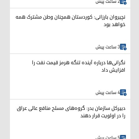
2 ساعت پیش
نچیروان بارزانی: کوردستان همچنان وطن مشترک همه
خواهد بود
3 ساعت پیش
نگرانی‌ها درباره آینده تنگه هرمز قیمت نفت را
افزایش داد
4 ساعت پیش
دبیرکل سازمان بدر: گروه‌های مسلح منافع عالی عراق
را در اولویت قرار دهند
5 ساعت پیش