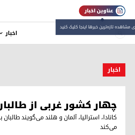
عناوین اخبار
ی مشاهده‌ تازه‌ترین خبرها اینجا کلیک کنید
اخبار
اخبار
چهار کشور غربی از طالبان
کانادا، استرالیا، آلمان و هلند می‌گویند طالبا
می‌کند