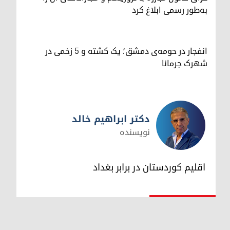
به‌طور رسمی ابلاغ کرد
انفجار در حومه‌ی دمشق؛ یک کشته و ۵ زخمی در
شهرک جرمانا
دکتر ابراهیم خالد
نویسنده
دکتر ابراهیم خالد
اقلیم کوردستان در برابر بغداد