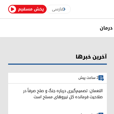
فارسی
پخش مسقیم
درمان
آخرین خبرها
2 ساعت پیش
النعمان: تصمیم‌گیری درباره جنگ و صلح صرفاً در
صلاحیت فرمانده کل نیروهای مسلح است