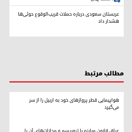
عربستان سعودی درباره حملات قریب‌الوقوع حوثی‌ها
هشدار داد
مطالب مرتبط
هواپیمایی قطر پروازهای خود به اربیل را از سر
می‌گیرد
عراق قانون مبارزه با تروریسم و مجازات‌های آن را