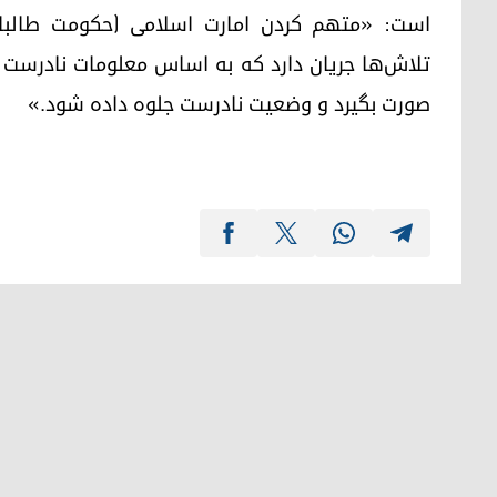
است: «متهم کردن امارت اسلامی (حکومت طالبا
تلاش‌ها جریان دارد که به اساس معلومات نادرست از
صورت بگیرد و وضعیت نادرست جلوه داده شود.»