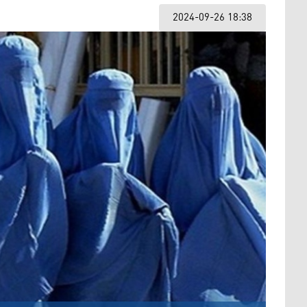
2024-09-26 18:38