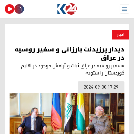
Open Menu
اخبار
دیدار پرزیدنت بارزانی و سفیر روسیه
در عراق
«سفیر روسیه در عراق ثبات و آرامش موجود در اقلیم
کوردستان را ستود»
2024-09-30 17:29