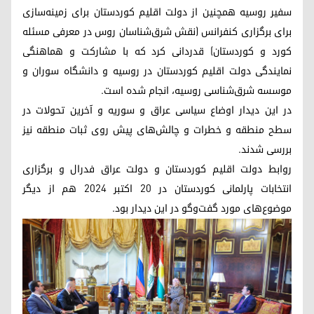
سفیر روسیه همچنین از دولت اقلیم کوردستان برای زمینه‌‌سازی
برای برگزاری کنفرانس (نقش شرق‌شناسان روس در معرفی مسئله
کورد و کوردستان) قدردانی کرد که با مشارکت و هماهنگی
نمایندگی دولت اقلیم کوردستان در روسیه و دانشگاه سوران و
موسسه شرق‌شناسی روسیه، انجام شده است.
در این دیدار اوضاع سیاسی عراق و سوریه و آخرین تحولات در
سطح منطقه و خطرات و چالش‌های پیش روی ثبات منطقه نیز
بررسی شدند.
روابط دولت اقلیم کوردستان و دولت عراق فدرال و برگزاری
انتخابات پارلمانی کوردستان در ۲۰ اکتبر ۲۰۲۴ هم از دیگر
موضوع‌های مورد گفت‌وگو در این دیدار بود.