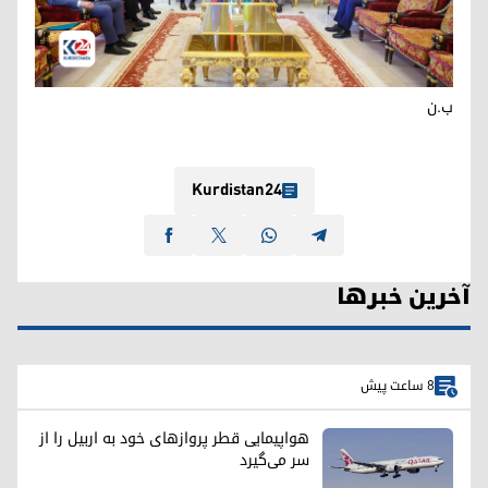
ب.ن
Kurdistan24
آخرین خبرها
8 ساعت پیش
هواپیمایی قطر پروازهای خود به اربیل را از
سر می‌گیرد