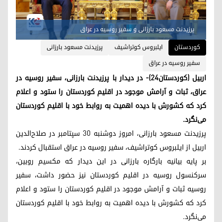
پرزیدنت مسعود بارزانی و سفیر روسیه در عراق
کوردستان
ایلبروس کوتراشیف
پرزیدنت مسعود بارزانی
سفیر روسیه در عراق
اربیل (کوردستان٢٤)- در دیدار با پرزیدنت بارزانی، سفیر روسیه در
عراق، ثبات و آرامش موجود در اقلیم کوردستان را ستود و اعلام
کرد که کشورش با دیده اهمیت به روابط خود با اقلیم کوردستان
می‌نگرد.
پرزیدنت مسعود بارزانی، امروز دوشنبه ۳۰ سپتامبر در صلاح‌الدین
اربیل از ایلبروس کوتراشیف، سفیر روسیه در عراق استقبال کردند.
بر پایه بیانیه بارگاره بارزانی در این دیدار که مکسیم روبین،‌
سرکنسول روسیه در اقلیم کوردستان نیز حضور داشت، سفیر
روسیه ثبات و آرامش موجود در اقلیم کوردستان را ستود و اعلام
کرد که کشورش با دیده اهمیت به روابط خود با اقلیم کوردستان
می‌نگرد.