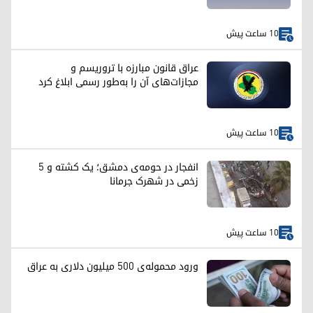
10 ساعت پیش
عراق قانون مبارزه با تروریسم و
مجازات‌های آن را به‌طور رسمی ابلاغ کرد
10 ساعت پیش
انفجار در حومه‌ی دمشق؛ یک کشته و ۵
زخمی در شهرک جرمانا
10 ساعت پیش
ورود محموله‌ی ۵۰۰ میلیون دلاری به عراق