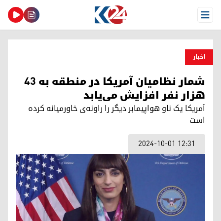
Open Menu
اخبار
شمار نظامیان آمریکا در منطقه به ۴۳
هزار نفر افزایش می‌یابد
آمریکا یک ناو هواپیمابر دیگر را راونه‌ی خاورمیانه‌ کرده
است
2024-10-01 12:31