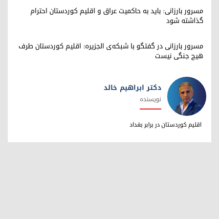
مسرور بارزانی: باید به حاکمیت عراق و اقلیم کوردستان احترام
گذاشته شود
مسرور بارزانی در گفتگو با شبکه‌ی الجزیره: اقلیم کوردستان طرف
هیچ جنگی نیست
دکتر ابراهیم خالد
نویسنده
دکتر ابراهیم خالد
اقلیم کوردستان در برابر بغداد