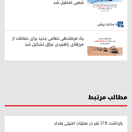
شعبی تعطیل شد
4 ساعت پیش
یک فرماندهی نظامی جدید برای حفاظت از
مرزهای راهبردی عراق تشکیل شد
مطالب مرتبط
بازداشت ۳۱۸ نفر در عملیات امنیتی بغداد