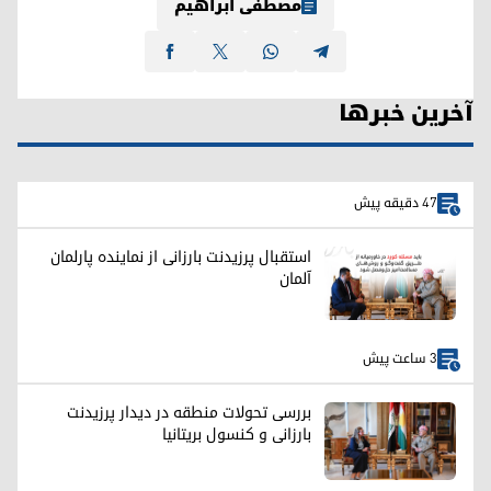
مصطفی ابراهیم
آخرین خبرها
47 دقیقه پیش
استقبال پرزیدنت بارزانی از نماینده پارلمان
آلمان
3 ساعت پیش
بررسی تحولات منطقه در دیدار پرزیدنت
بارزانی و کنسول بریتانیا