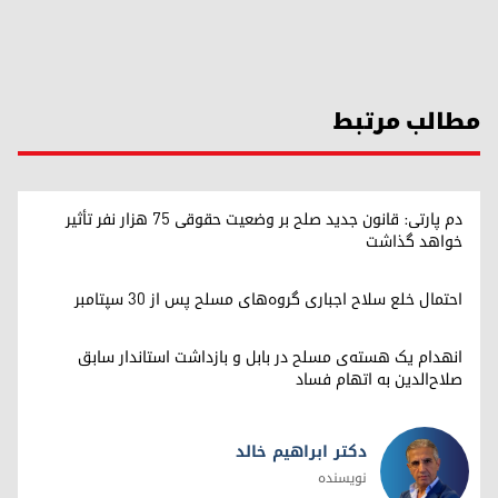
مطالب مرتبط
دم پارتی: قانون جدید صلح بر وضعیت حقوقی ۷۵ هزار نفر تأثیر
خواهد گذاشت
احتمال خلع سلاح اجباری گروه‌های مسلح پس از ۳۰ سپتامبر
انهدام یک هسته‌ی مسلح در بابل و بازداشت استاندار سابق
صلاح‌الدین به اتهام فساد
دکتر ابراهیم خالد
نویسنده