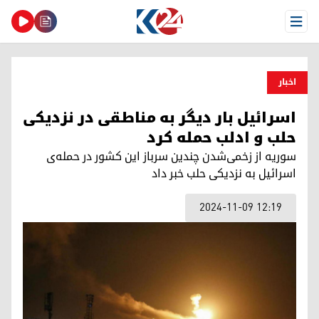
Open Menu
اخبار
اسرائیل بار دیگر به مناطقی در نزدیکی
حلب و ادلب حمله کرد
سوریه از زخمی‌شدن چندین سرباز این کشور در حمله‌ی
اسرائیل به نزدیکی حلب خبر داد
2024-11-09 12:19