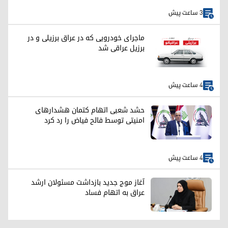
3 ساعت پیش
ماجرای خودرویی که در عراق برزیلی و در
برزیل عراقی شد
4 ساعت پیش
حشد شعبی اتهام کتمان هشدارهای
امنیتی توسط فالح فیاض را رد کرد
4 ساعت پیش
آغاز موج جدید بازداشت مسئولان ارشد
عراق به اتهام فساد