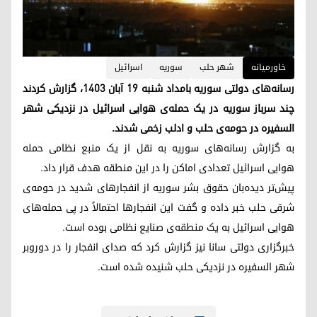
خاورمیانه
شهر حلب
سوریه
اسرائیل
رسانه‌های دولتی سوریه بامداد شنبه ۱۹ آبان ۱۴۰۳، گزارش کردند
چند سرباز سوریه در یک حمله‌ی هوایی اسرائیل در نزدیکی شهر
السفیره در حومه‌ی حلب و ادلب زخمی شدند.
به گزارش رسانه‌های سوریه به نقل از یک منبع نظامی حمله
هوایی اسرائیل تعدادی اماکن را در این منطقه هدف قرار داد.
پیش‌تر دیده‌بان حقوق بشر سوریه از انفجارهای شدید در حومه‌ی
شرقی حلب خبر داده و گفت این انفجارها احتمالاً در پی حمله‌های
هوایی اسرائیل به یک منطقه‌ی صنایع نظامی بوده است.
خبرگزاری دولتی سانا نیز گزارش کرد که صدای انفجار را در دوروبر
شهر السفیره در نزدیکی حلب شنیده شده است.