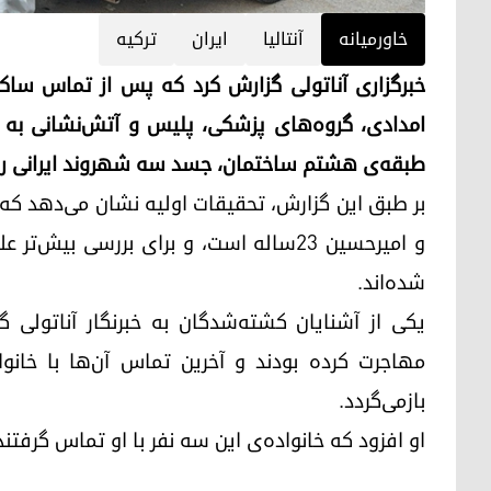
خاورمیانه
آنتالیا
ایران
ترکیه
خبرگزاری آناتولی گزارش کرد که پس از تماس ساکن
امدادی، گروه‌های پزشکی، پلیس و آتش‌نشانی به 
طبقه‌ی هشتم ساختمان، جسد سه شهروند ایرانی را 
و امیرحسین ۲۳ساله است، و برای بررسی بی
شده‌اند.
یکی از آشنایان کشته‌شدگان به خبرنگار آناتولی گ
بازمی‌گردد.
او افزود که خانواده‌ی این سه نفر با او تماس گرفتند