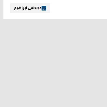
مصطفی ابراهیم