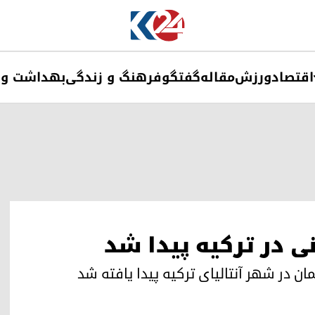
اقتصاد
ورزش
مقاله
گفتگو
فرهنگ و زندگی
بهداشت و 
ی در ترکیه پیدا شد
ان در شهر آنتالیای ترکیه پیدا یافته شد