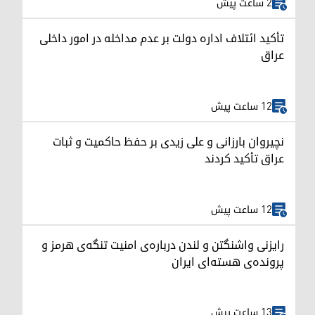
2 ساعت پیش
تأکید ائتلاف اداره دولت بر عدم مداخله در امور داخلی
عراق
12 ساعت پیش
نچیروان بارزانی و علی زیدی بر حفظ حاکمیت و ثبات
عراق تأکید کردند
12 ساعت پیش
رایزنی واشنگتن و لندن درباره‌ی امنیت تنگه‌ی هرمز و
پرونده‌ی هسته‌ای ایران
13 ساعت پیش