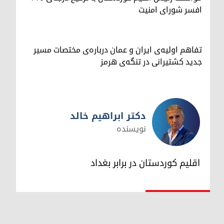
افسر شورای امنیت
تفاهم اولیه‌ی ایران و عمان درباره‌ی مختصات مسیر
جدید کشتیرانی در تنگه‌ی هرمز
دکتر ابراهیم خالد
نویسنده
دکتر ابراهیم خالد
اقلیم کوردستان در برابر بغداد