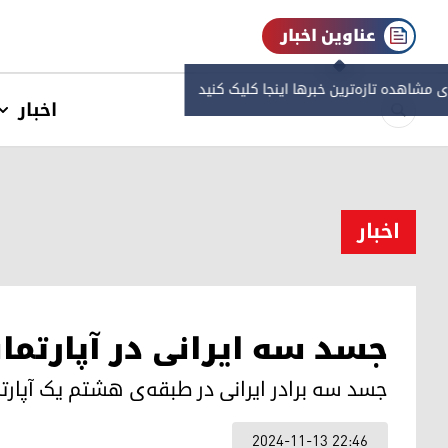
عناوین اخبار
ی مشاهده‌ تازه‌ترین خبرها اینجا کلیک کنید
اخبار
اخبار
جسد سه ایرانی در آپارتمان
جسد سه برادر ایرانی در طبقه‌ی هشتم یک آپارتم
2024-11-13 22:46