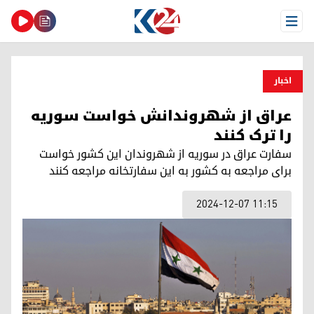
Open Menu
اخبار
عراق از شهروندانش خواست سوریه
را ترک کنند
سفارت عراق در سوریه از شهروندان این کشور خواست
برای مراجعه به کشور به این سفارتخانه مراجعه کنند
2024-12-07 11:15