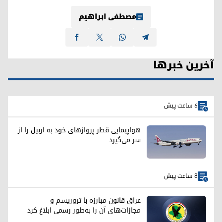
مصطفی ابراهیم
آخرین خبرها
6 ساعت پیش
هواپیمایی قطر پروازهای خود به اربیل را از
سر می‌گیرد
8 ساعت پیش
عراق قانون مبارزه با تروریسم و
مجازات‌های آن را به‌طور رسمی ابلاغ کرد