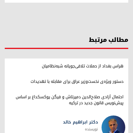
مطالب مرتبط
هراس بغداد از حملات تلافی‌جویانه شبه‌نظامیان
دستور ویژه‌ی نخست‌وزیر عراق برای مقابله با تهدیدات
احتمال آزادی صلاح‌الدین دمیرتاش و فیگن یوکسکداغ بر اساس
پیش‌نویس قانون جدید در ترکیه
دکتر ابراهیم خالد
نویسنده