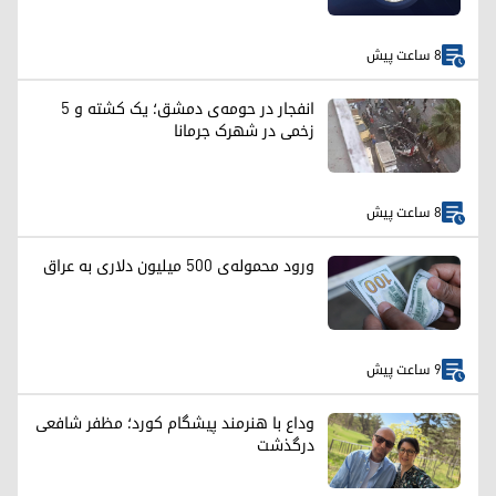
8 ساعت پیش
انفجار در حومه‌ی دمشق؛ یک کشته و ۵
زخمی در شهرک جرمانا
8 ساعت پیش
ورود محموله‌ی ۵۰۰ میلیون دلاری به عراق
9 ساعت پیش
وداع با هنرمند پیشگام کورد؛ مظفر شافعی
درگذشت