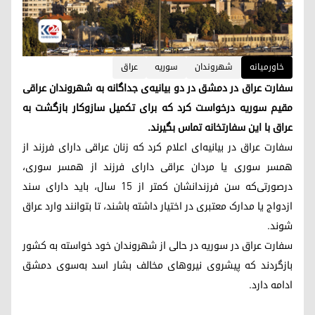
خاورمیانه
شهروندان
سوریه
عراق
سفارت عراق در دمشق در دو بیانیه‌ی جداگانه به شهروندان عراقی
مقیم سوریه درخواست کرد که برای تکمیل سازوکار بازگشت به
عراق با این سفارتخانه تماس بگیرند.
سفارت عراق در بیانیه‌ای اعلام کرد که زنان عراقی دارای فرزند از
همسر سوری یا مردان عراقی دارای فرزند از همسر سوری،
درصورتی‌که سن فرزندانشان کمتر از ۱۵ سال، باید دارای سند
ازدواج یا مدارک معتبری در اختیار داشته باشند، تا بتوانند وارد عراق
شوند.
سفارت عراق در سوریه در حالی از شهروندان خود خواسته به کشور
بازگردند که پیشروی‌ نیروهای مخالف بشار اسد به‌سوی دمشق
ادامه دارد.