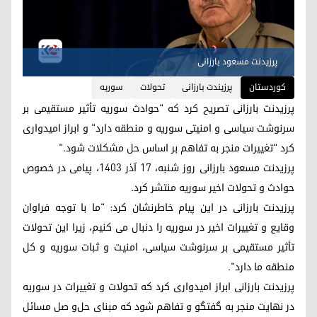
پرزیدنت مسعود بارزانی
کوردستان
پرزیندت بارزانی
تحولات
سوریه
پرزیدنت بارزانی تصریح کرد که "حوادث سوریه تأثیر مستقیمی بر
سرنوشت سیاسی و امنیتی سوریه و منطقه دارد" و ابراز امیدواری
کرد "تغییرات منجر به تفاهم بر اساس حل مشکلات شود."
پرزیدنت مسعود بارزانی روز شنبه، ١٧ آذر ۱۴۰۳، پیامی در خصوص
حوادث و تحولات اخیر سوریه منتشر کرد.
پرزیدنت بارزانی در این پیام خاطرنشان کرد: "ما با توجه فراوان
وقایع و تغییرات اخیر در سوریه را دنبال می کنیم، زیرا این تحولات
تأثیر مستقیمی بر سرنوشت سیاسی، امنیت و ثبات سوریه و کل
منطقه ما دارد".
پرزیدنت بارزانی ابراز امیدواری کرد که تحولات و تغییرات در سوریه
در نهایت منجر به گفتگو و تفاهم شود که مبنای حل‌و صل مسائل