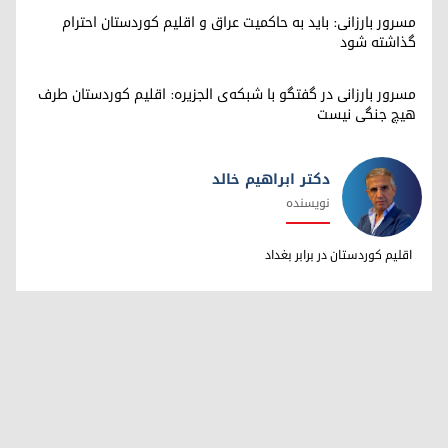
مسرور بارزانی: باید به حاکمیت عراق و اقلیم کوردستان احترام
گذاشته شود
مسرور بارزانی در گفتگو با شبکه‌ی الجزیره: اقلیم کوردستان طرف
هیچ جنگی نیست
دکتر ابراهیم خالد
نویسنده
دکتر ابراهیم خالد
اقلیم کوردستان در برابر بغداد