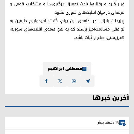
قرار گیرد و رفتارها باعث تعمیق درگیری‌ها و مشکلات قومی و
فرقه‌ای در میان اقلیت‌های سوری نشود.
پرزیدنت بارزانی در ادامه‌ی این پیام، گفت: امیدواریم طرفین به
توافقی مسالمت‌آمیز برسند که به نفع همه‌ی اقلیت‌های سوریه،
هم‌زیستی، صلح و ثبات باشد.
مصطفی ابراهیم
آخرین خبرها
18 دقیقه پیش