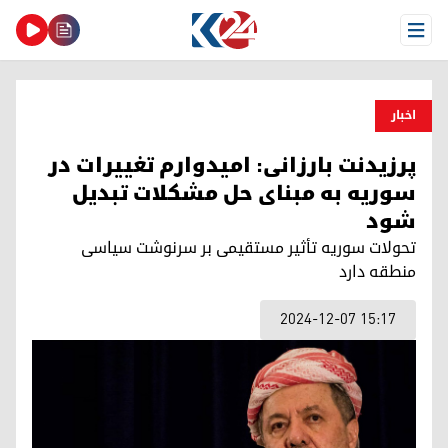
Open Menu
اخبار
پرزیدنت بارزانی: امیدوارم تغییرات در
سوریه به مبنای حل مشکلات تبدیل
شود
تحولات سوریه تأثیر مستقیمی بر سرنوشت سیاسی
منطقه دارد
2024-12-07 15:17