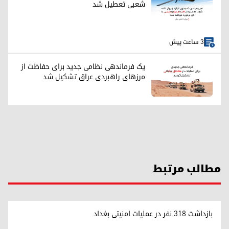
شعبی تعطیل شد
3 ساعت پیش
یک فرماندهی نظامی جدید برای حفاظت از
مرزهای راهبردی عراق تشکیل شد
مطالب مرتبط
بازداشت ۳۱۸ نفر در عملیات امنیتی بغداد