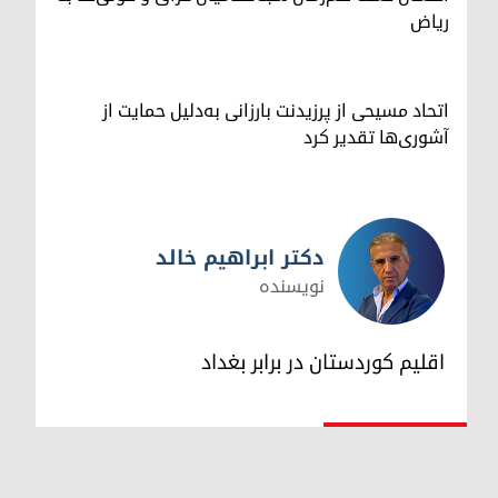
ریاض
اتحاد مسیحی از پرزیدنت بارزانی به‌دلیل حمایت از
آشوری‌ها تقدیر کرد
دکتر ابراهیم خالد
نویسنده
دکتر ابراهیم خالد
اقلیم کوردستان در برابر بغداد