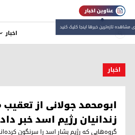
عناوین اخبار
ی مشاهده‌ تازه‌ترین خبرها اینجا کلیک کنید
اخبار
اخبار
ابومحمد جولانی از تعقیب 
زندانیان رژیم اسد خبر داد
گروه‌هایی که رژیم بشار اسد را سرنگون کرده‌ان