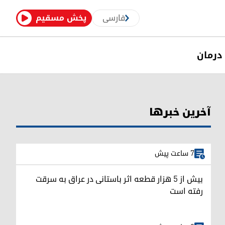
فارسی
پخش مسقیم
درمان
آخرین خبرها
7 ساعت پیش
بیش از ۵ هزار قطعه اثر باستانی در عراق به سرقت
رفته است