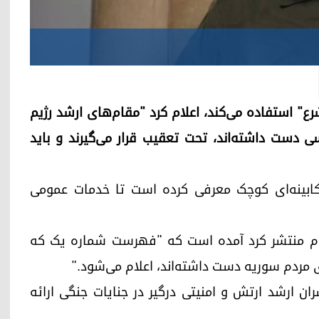
رع" استفاده می‌کند، اعلام کرد "مقام‌های ارشد رژیم
 دست داشته‌اند، تحت تعقیب قرار می‌گیرند و باید
ابینه‌ای کوچک معرفی کرده است تا خدمات عمومی
 شام منتشر کرد آمده است که "فهرست شماره یک که
ردم سوریه دست داشته‌اند، اعلام می‌شود."
ن ارشد ارتش و امنیتی درگیر در جنایات جنگی ارائه