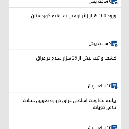
8 ساعت پیش
ورود ۱۰۰ هزار زائر اربعین به اقلیم کوردستان
9 ساعت پیش
کشف و ثبت بیش از ۲۵ هزار سلاح در عراق
10 ساعت پیش
بیانیه مقاومت اسلامی عراق درباره تعویق حملات
تلافی‌جویانه
10 ساعت پیش