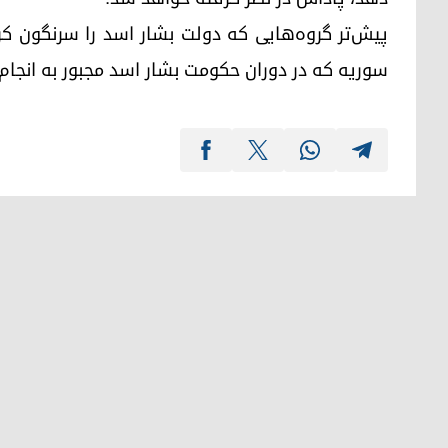
پیش‌تر گروه‌هایی که دولت بشار اسد را سرنگون کر
سوریه که در دوران حکومت بشار اسد مجبور به انجام