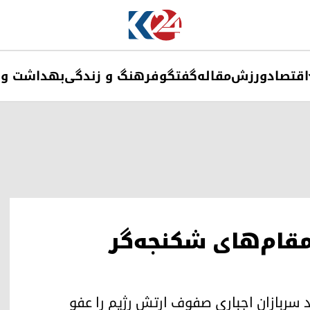
اقتصاد
ورزش
مقاله
گفتگو
فرهنگ و زندگی
بهداشت و 
مقام‌های شکنجه‌گر
د سربازان اجباری صفوف ارتش رژیم را عفو