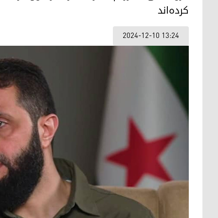
کرده‌اند
2024-12-10 13:24