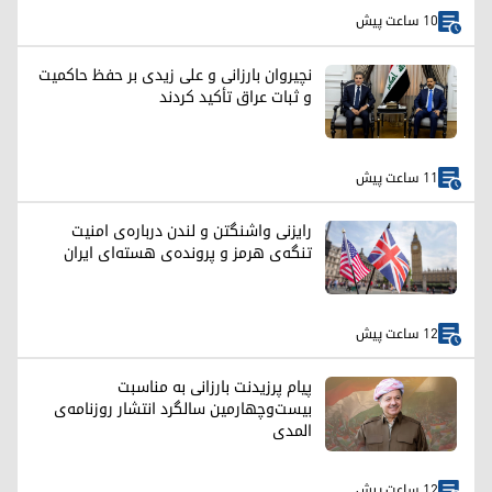
10 ساعت پیش
نچیروان بارزانی و علی زیدی بر حفظ حاکمیت
و ثبات عراق تأکید کردند
11 ساعت پیش
رایزنی واشنگتن و لندن درباره‌ی امنیت
تنگه‌ی هرمز و پرونده‌ی هسته‌ای ایران
12 ساعت پیش
پیام پرزیدنت بارزانی به مناسبت
بیست‌وچهارمین سالگرد انتشار روزنامه‌ی
المدی
12 ساعت پیش