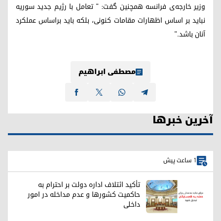
وزیر خارجه‌ی فرانسه همچنین گفت: " تعامل با رژیم جدید سوریه
نباید بر اساس اظهارات مقامات کنونی، بلکه باید براساس عملکرد
آنان باشد."
مصطفی ابراهیم
آخرین خبرها
1 ساعت پیش
تأکید ائتلاف اداره دولت بر احترام به
حاکمیت کشورها و عدم مداخله در امور
داخلی