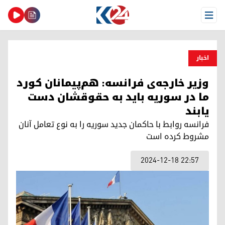
Open Menu
اخبار
وزیر خارجه‌ی فرانسه: هم‌پیمانان کورد
ما در سوریه باید به حقوقشان دست
یابند
فرانسه روابط با حاکمان جدید سوریه را به نوع تعامل آنان
مشروط کرده است
2024-12-18 22:57