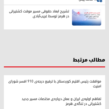
تشریح ابعاد حقوقی مسیر موقت کشتیرانی
در هرمز توسط غریب‌آبادی
مطالب مرتبط
موافقت رئیس اقلیم کوردستان با ترفیع درجه‌ی ۹۱۰ افسر شورای
امنیت
تفاهم اولیه‌ی ایران و عمان درباره‌ی مختصات مسیر جدید
کشتیرانی در تنگه‌ی هرمز