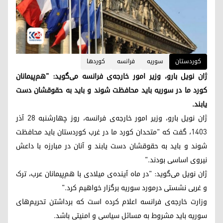
کوردستان
سوریه
فرانسه
کوردها
ژان نویل بارو، وزیر امور خارجه‌ی فرانسه می‌گوید: "هم‌پیمانان
کورد ما در سوریه باید محافظت شوند و باید به حقوقشان دست
یابند.
ژان نویل بارو، وزیر امور خارجه‌ی فرانسه، روز چهارشنبه ۲۸ آذر
۱۴۰۳، گفت که "متحدان کورد ما در غرب کوردستان باید محافظت
شوند و باید به حقوقشان دست یابند و آنان در مبارزه با داعش
نیروی اساسی بودند."
ژان نویل می‌گوید: "در ماه آینده‌ی میلادی با هم‌پیمانان عرب، ترک
و غربی نشستی درمورد سوریه برگزار خواهیم کرد."
وزارت خارجه‌ی فرانسه اعلام کرده است که برداشتن تحریم‌های
سوریه باید مشروط به مسائل سیاسی و امنیتی باشد.