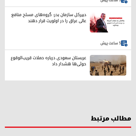
3 ساعت پیش
دبیرکل سازمان بدر: گروه‌های مسلح منافع
عالی عراق را در اولویت قرار دهند
5 ساعت پیش
عربستان سعودی درباره حملات قریب‌الوقوع
حوثی‌ها هشدار داد
مطالب مرتبط