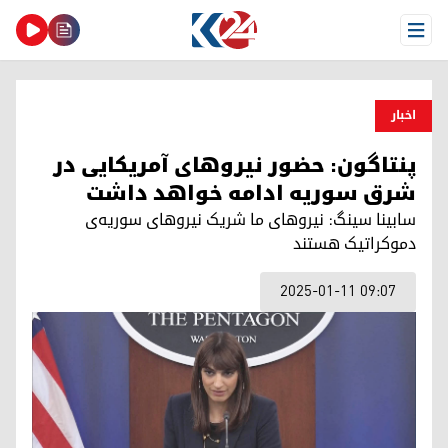
Open Menu
اخبار
پنتاگون: حضور نیروهای آمریکایی در
شرق سوریه ادامه خواهد داشت
سابینا سینگ: نیروهای ما شریک نیروهای سوریه‌ی
دموکراتیک هستند
2025-01-11 09:07