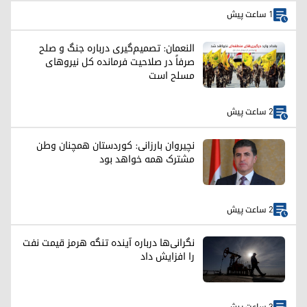
1 ساعت پیش
النعمان: تصمیم‌گیری درباره جنگ و صلح
صرفاً در صلاحیت فرمانده کل نیروهای
مسلح است
2 ساعت پیش
نچیروان بارزانی: کوردستان همچنان وطن
مشترک همه خواهد بود
2 ساعت پیش
نگرانی‌ها درباره آینده تنگه هرمز قیمت نفت
را افزایش داد