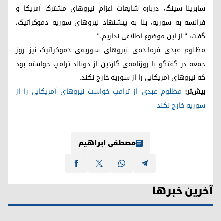
سابرینا سینگ، درباره شایعات اعزام نیروهای مشترک آمریکا و
فرانسه به سوریه، بنا به پیشنهاد نیروهای سوریه دموکراتیک،
گفت: " از این موضوع اطلاعی نداریم."
مظلوم عبدی فرمانده‌ی نیروهای سوریه‌ی دموکراتیک نیز روز
جمعه در گفتگو با روزنامه‌ی گاردین از دونالد ترامپ خواسته بود
که نیروهای آمریکایی را از سوریه خارج نکند.
بیش‌تر:
مظلوم عبدی از ترامپ خواست نیروهای آمریکایی را از
سوریه خارج نکند
مصطفی ابراهیم
آخرین خبرها