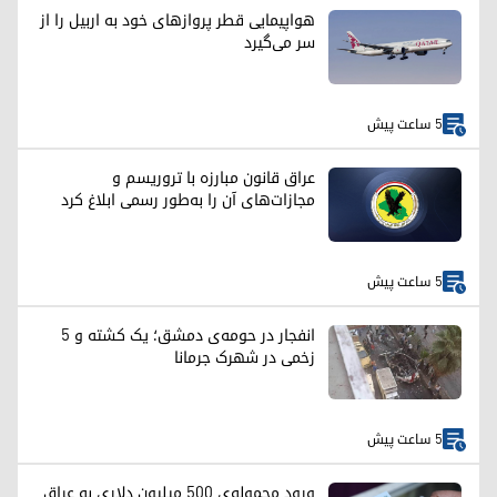
هواپیمایی قطر پروازهای خود به اربیل را از
سر می‌گیرد
5 ساعت پیش
عراق قانون مبارزه با تروریسم و
مجازات‌های آن را به‌طور رسمی ابلاغ کرد
5 ساعت پیش
انفجار در حومه‌ی دمشق؛ یک کشته و ۵
زخمی در شهرک جرمانا
5 ساعت پیش
ورود محموله‌ی ۵۰۰ میلیون دلاری به عراق