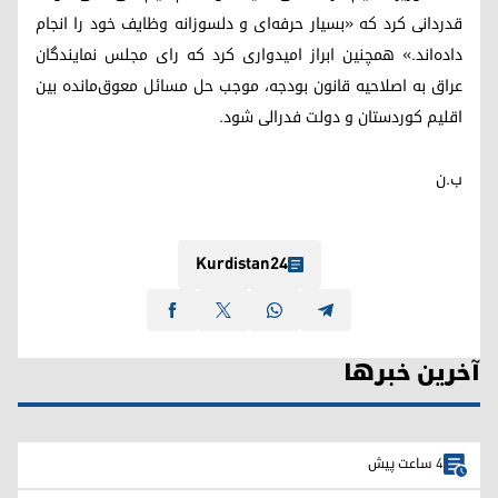
قدردانی کرد که «بسیار حرفه‌ای و دلسوزانه وظایف خود را انجام
داده‌اند.» همچنین ابراز امیدواری کرد که رای مجلس نمایندگان
عراق به اصلاحیه قانون بودجه، موجب حل مسائل معوق‌مانده بین
اقلیم کوردستان و دولت فدرالی شود.
ب.ن
Kurdistan24
آخرین خبرها
4 ساعت پیش