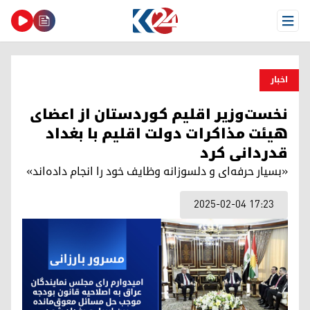
Open Menu
اخبار
نخست‌وزیر اقلیم کوردستان از اعضای
هیئت مذاکرات دولت اقلیم با بغداد
قدردانی کرد
«بسیار حرفه‌ای و دلسوزانه وظایف خود را انجام داده‌اند»
2025-02-04 17:23