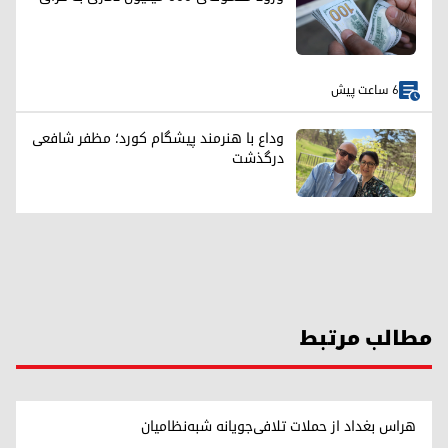
6 ساعت پیش
وداع با هنرمند پیشگام کورد؛ مظفر شافعی
درگذشت
مطالب مرتبط
هراس بغداد از حملات تلافی‌جویانه شبه‌نظامیان