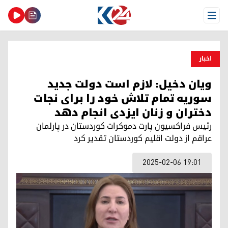
Open Menu
اخبار
ویان دخیل: لازم است دولت جدید
سوریه تمام تلاش خود را برای نجات
دختران و زنان ایزدی انجام دهد
رئیس فراکسیون پارت دموکرات کوردستان در پارلمان
عراقم از دولت اقلیم کوردستان تقدیر کرد
2025-02-06 19:01