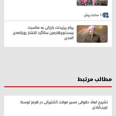
12 ساعت پیش
پیام پرزیدنت بارزانی به مناسبت
بیست‌وچهارمین سالگرد انتشار روزنامه‌ی
المدی
مطالب مرتبط
تشریح ابعاد حقوقی مسیر موقت کشتیرانی در هرمز توسط
غریب‌آبادی