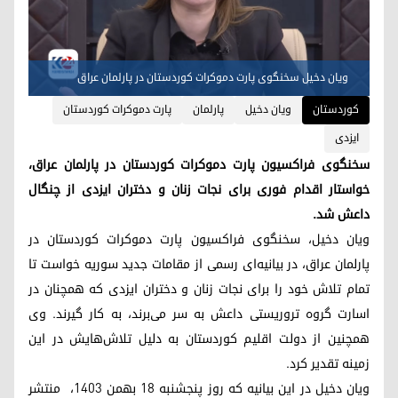
ویان دخیل سخنگوی پارت دموکرات کوردستان در پارلمان عراق
کوردستان
ویان دخیل
پارلمان
پارت دموکرات کوردستان
ایزدی
سخنگوی فراکسیون پارت دموکرات کوردستان در پارلمان عراق،
خواستار اقدام فوری برای نجات زنان و دختران ایزدی از چنگال
داعش شد.
ویان دخیل، سخنگوی فراکسیون پارت دموکرات کوردستان در
پارلمان عراق، در بیانیه‌ای رسمی از مقامات جدید سوریه خواست تا
تمام تلاش خود را برای نجات زنان و دختران ایزدی که همچنان در
اسارت گروه تروریستی داعش به سر می‌برند، به کار گیرند. وی
همچنین از دولت اقلیم کوردستان به دلیل تلاش‌هایش در این
زمینه تقدیر کرد.
ویان دخیل در این بیانیه که روز پنجشنبه ۱۸ بهمن ۱۴۰۳، منتشر