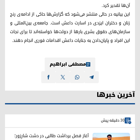
آن‌ها تقدیر کرد.
این بیانیه در حالی منتشر می‌شود که گزارش‌ها حاکی از ادامه‌ی رنج
زنان و دختران ایزدی در اسارت داعش است. جامعه‌ی بین‌المللی و
سازمان‌های حقوق بشری بارها از دولت‌ها خواسته‌اند تا برای نجات
این افراد و پایان‌دادن به جنایات داعش اقدامات فوری انجام دهند.
مصطفی ابراهیم
آخرین خبرها
30 دقیقه پیش
آغاز فصل برداشت طالبی در دشت شارِزور؛