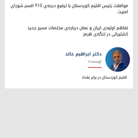
موافقت رئیس اقلیم کوردستان با ترفیع درجه‌ی ۹۱۰ افسر شورای
امنیت
تفاهم اولیه‌ی ایران و عمان درباره‌ی مختصات مسیر جدید
کشتیرانی در تنگه‌ی هرمز
دکتر ابراهیم خالد
نویسنده
دکتر ابراهیم خالد
اقلیم کوردستان در برابر بغداد