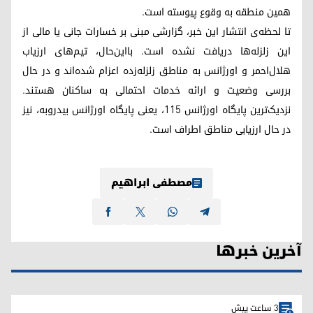
همین منطقه به وقوع پیوسته است.
تا لحظه‌ی انتشار این خبر، گزارشی مبنی بر خسارات جانی یا مالی از
این زلزله‌ها دریافت نشده است. بااین‌حال، تیم‌های ارزیاب
هلال‌احمر و اورژانس به مناطق زلزله‌زده اعزام شده‌اند و در حال
بررسی وضعیت و ارائه خدمات احتمالی به ساکنان هستند.
نزدیک‌ترین پایگاه اورژانس ۱۱۵، یعنی پایگاه اورژانس بیدروبه، نیز
در حال ارزیابی مناطق اطراف است.
مصطفی ابراهیم
آخرین خبرها
3 ساعت پیش