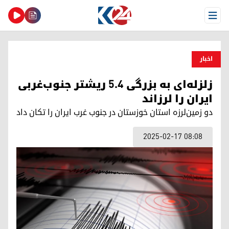
Open Menu
اخبار
زلزله‌ای به بزرگی ۵.۴ ریشتر جنوب‌غربی
ایران را لرزاند
دو زمین‌لرزه استان خوزستان در جنوب غرب ایران را تکان داد
2025-02-17 08:08