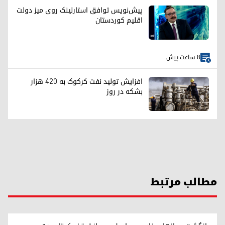
پیش‌نویس توافق استارلینک روی میز دولت
اقلیم کوردستان
8 ساعت پیش
افزایش تولید نفت کرکوک به ۴۲۰ هزار
بشکه در روز
مطالب مرتبط