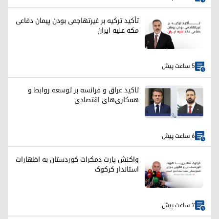
تأکید ترکیه بر غیرتهاجمی بودن پیمان دفاعی
مکه علیه ایران
5 ساعت پیش
تاکید عراق و فرانسه بر توسعه روابط و
همکاری‌های اقتصادی
6 ساعت پیش
واکنش پارت دمکرات کوردستان به اظهارات
استاندار کرکوک
7 ساعت پیش