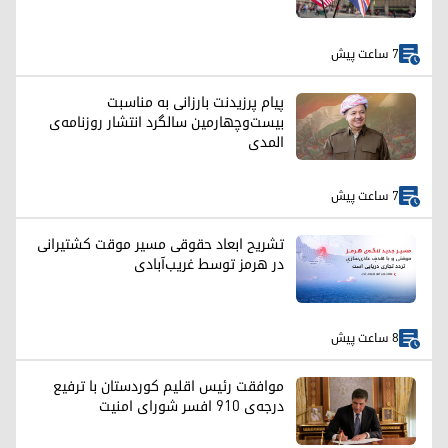
7 ساعت پیش
پیام پرزیدنت بارزانی به مناسبت
بیست‌وچهارمین سالگرد انتشار روزنامه‌ی
المدی
7 ساعت پیش
تشریح ابعاد حقوقی مسیر موقت کشتیرانی
در هرمز توسط غریب‌آبادی
8 ساعت پیش
موافقت رئیس اقلیم کوردستان با ترفیع
درجه‌ی ۹۱۰ افسر شورای امنیت