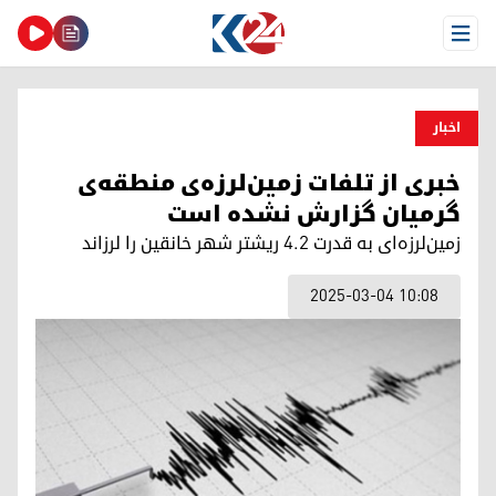
Open Menu
اخبار
خبری از تلفات زمین‌لرزه‌ی منطقه‌ی
گرمیان گزارش نشده است
زمین‌لرزه‌ای به قدرت ۴.۲ ریشتر شهر خانقین را لرزاند
2025-03-04 10:08