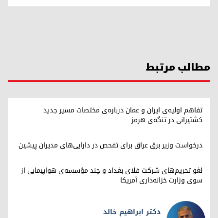
مطالب مرتبط
تفاهم اولیه‌ی ایران و عمان درباره‌ی مختصات مسیر جدید
کشتیرانی در تنگه‌ی هرمز
درخواست وزیر برق عراق برای تفحص در دارایی‌های مدیران پیشین
لغو تحریم‌های شرکت فلای بغداد و چند مؤسسه‌ی هواپیمایی از
سوی وزارت خزانه‌داری آمریکا
دکتر ابراهیم خالد