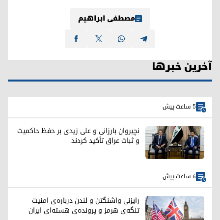
مصطفی ابراهیم
آخرین خبرها
5 ساعت پیش
نچیروان بارزانی و علی زیدی بر حفظ حاکمیت
و ثبات عراق تأکید کردند
6 ساعت پیش
رایزنی واشنگتن و لندن درباره‌ی امنیت
تنگه‌ی هرمز و پرونده‌ی هسته‌ای ایران