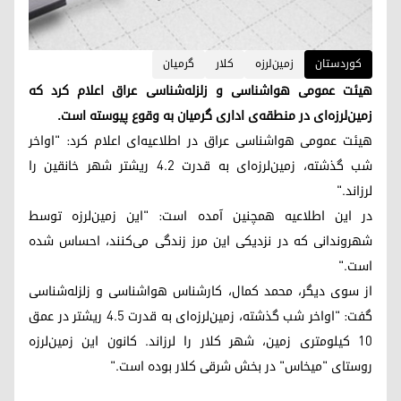
کوردستان
زمین‌لرزه
کلار
گرمیان
هیئت عمومی هواشناسی و زلزله‌شناسی عراق اعلام کرد که
زمین‌لرزه‌ای در منطقه‌ی اداری گرمیان به وقوع پیوسته است.
هیئت عمومی هواشناسی عراق در اطلاعیه‌ای اعلام کرد: "اواخر
شب گذشته، زمین‌لرزه‌ای به قدرت ۴.۲ ریشتر شهر خانقین را
لرزاند."
در این اطلاعیه همچنین آمده است: "این زمین‌لرزه توسط
شهروندانی که در نزدیکی این مرز زندگی می‌کنند، احساس شده
است."
از سوی دیگر، محمد کمال، کارشناس هواشناسی و زلزله‌شناسی
گفت: "اواخر شب گذشته، زمین‌لرزه‌ای به قدرت ۴.۵ ریشتر در عمق
۱۰ کیلومتری زمین، شهر کلار را لرزاند. کانون این زمین‌لرزه
روستای "میخاس" در بخش شرقی کلار بوده است."