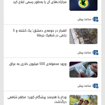
مجازات‌های آن را به‌طور رسمی ابلاغ کرد
2 ساعت پیش
انفجار در حومه‌ی دمشق؛ یک کشته و ۵
زخمی در شهرک جرمانا
3 ساعت پیش
ورود محموله‌ی ۵۰۰ میلیون دلاری به عراق
3 ساعت پیش
وداع با هنرمند پیشگام کورد؛ مظفر شافعی
درگذشت