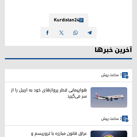
Kurdistan24
آخرین خبرها
1 ساعت پیش
هواپیمایی قطر پروازهای خود به اربیل را از
سر می‌گیرد
2 ساعت پیش
عراق قانون مبارزه با تروریسم و