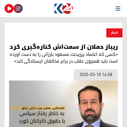
Open Menu
اخبار
ریباز حملان از سمت‌اش کناره‌گیری کرد
«کسی که اعتماد پرزیدنت مسعود بارزانی را به دست آورده
است باید همچون عقاب در برابر مخالفان ایستادگی کند»
2025-03-10 16:58