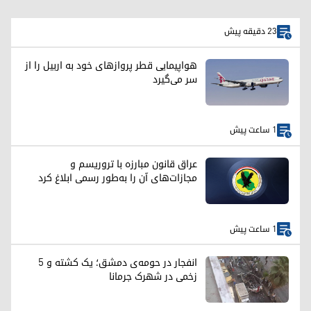
23 دقیقه پیش
هواپیمایی قطر پروازهای خود به اربیل را از
سر می‌گیرد
1 ساعت پیش
عراق قانون مبارزه با تروریسم و
مجازات‌های آن را به‌طور رسمی ابلاغ کرد
1 ساعت پیش
انفجار در حومه‌ی دمشق؛ یک کشته و ۵
زخمی در شهرک جرمانا