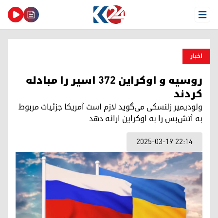
Open Menu
اخبار
روسیه و اوکراین ۳۷۲ اسیر را مبادله
کردند
ولودیمیر زلنسکی می‌گوید لازم است آمریکا جزئیات مربوط
به آتش‌بس را به اوکراین ارائه دهد
2025-03-19 22:14