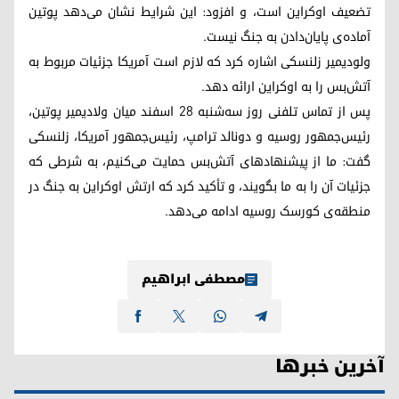
تضعیف اوکراین است، و افزود: این شرایط نشان می‌دهد پوتین
آماده‌ی پایان‌دادن به جنگ نیست.
ولودیمیر زلنسکی اشاره کرد که لازم است آمریکا جزئیات مربوط به
آتش‌بس را به اوکراین ارائه دهد.
پس از تماس تلفنی روز سه‌شنبه ۲۸ اسفند میان ولادیمیر پوتین،
رئیس‌جمهور روسیه و دونالد ترامپ، رئیس‌جمهور آمریکا، زلنسکی
گفت: ما از پیشنهادهای آتش‌بس حمایت می‌کنیم، به شرطی که
جزئیات آن را به ما بگویند، و تأکید کرد که ارتش اوکراین به جنگ در
منطقه‌ی کورسک روسیه ادامه می‌دهد.
مصطفی ابراهیم
آخرین خبرها