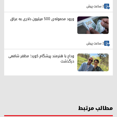
2 ساعت پیش
ورود محموله‌ی ۵۰۰ میلیون دلاری به عراق
2 ساعت پیش
وداع با هنرمند پیشگام کورد؛ مظفر شافعی
درگذشت
مطالب مرتبط