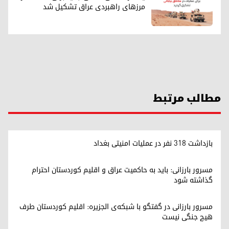
مرزهای راهبردی عراق تشکیل شد
مطالب مرتبط
بازداشت ۳۱۸ نفر در عملیات امنیتی بغداد
مسرور بارزانی: باید به حاکمیت عراق و اقلیم کوردستان احترام
گذاشته شود
مسرور بارزانی در گفتگو با شبکه‌ی الجزیره: اقلیم کوردستان طرف
هیچ جنگی نیست