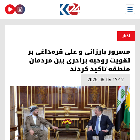
Open Menu
اخبار
مسرور بارزانی و علی قره‌داغی بر
تقویت روحیه برادری بین مردمان
منطقه تاکید کردند
2025-05-06 17:12