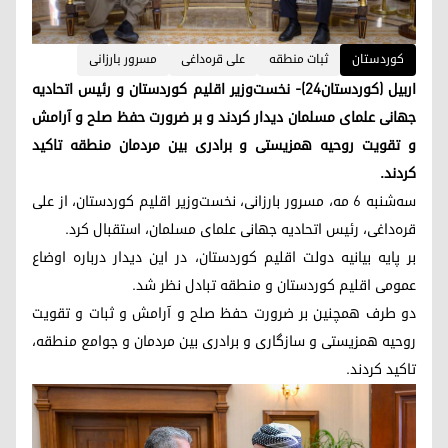
کوردستان
ثبات منطقه
علی قره‌داغی
مسرور بارزانی
اربیل (کوردستان٢٤)- نخست‌وزیر اقلیم کوردستان و رئیس اتحادیه
جهانی علمای مسلمان دیدار کردند و بر ضرورت حفظ صلح و آرامش
و تقویت روحیه همزیستی و برادری بین مردمان منطقه تاکید
کردند.
سه‌شنبه ۶ مه، مسرور بارزانی، نخست‌وزیر اقلیم کوردستان، از علی
قره‌داغی، رئیس اتحادیه جهانی علمای مسلمان، استقبال کرد.
بر پایه بیانیه دولت اقلیم کوردستان، در این دیدار درباره اوضاع
عمومی اقلیم کوردستان و منطقه تبادل نظر شد.
دو طرف همچنین بر ضرورت حفظ صلح و آرامش و ثبات و تقویت
روحیه همزیستی و سازگاری و برادری بین مردمان و جوامع منطقه،
تاکید کردند.