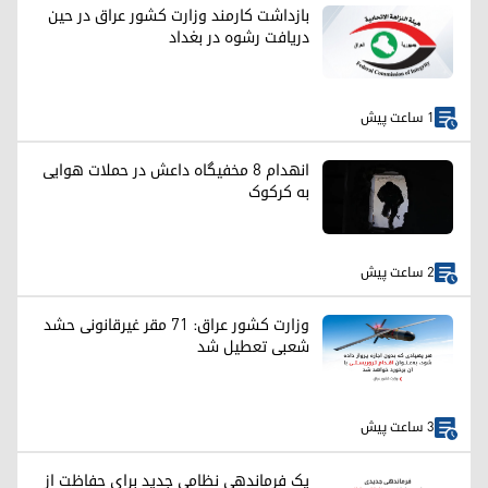
بازداشت کارمند وزارت کشور عراق در حین
دریافت رشوه در بغداد
1 ساعت پیش
انهدام ۸ مخفیگاه داعش در حملات هوایی
به کرکوک
2 ساعت پیش
وزارت کشور عراق: ۷۱ مقر غیرقانونی حشد
شعبی تعطیل شد
3 ساعت پیش
یک فرماندهی نظامی جدید برای حفاظت از