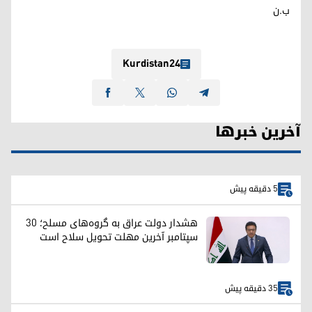
ب.ن
Kurdistan24
آخرین خبرها
5 دقیقه پیش
هشدار دولت عراق به گروه‌های مسلح؛ ۳۰
سپتامبر آخرین مهلت تحویل سلاح است
35 دقیقه پیش