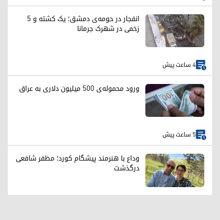
انفجار در حومه‌ی دمشق؛ یک کشته و ۵
زخمی در شهرک جرمانا
4 ساعت پیش
ورود محموله‌ی ۵۰۰ میلیون دلاری به عراق
5 ساعت پیش
وداع با هنرمند پیشگام کورد؛ مظفر شافعی
درگذشت