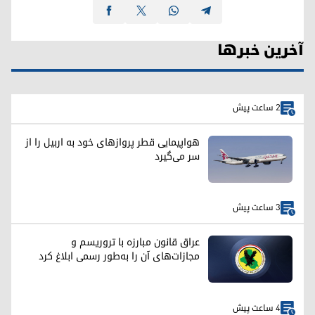
آخرین خبرها
2 ساعت پیش
هواپیمایی قطر پروازهای خود به اربیل را از
سر می‌گیرد
3 ساعت پیش
عراق قانون مبارزه با تروریسم و
مجازات‌های آن را به‌طور رسمی ابلاغ کرد
4 ساعت پیش