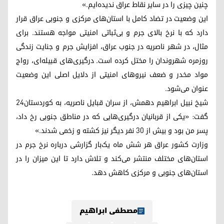
چنین چیزی را در سایر نقاط عراق ندیده‌ایم.»
این وضعیت در تضاد کامل با استان‌های مرکزی و جنوبی عراق قرار
دارد که با نرخ بالای جرم و بی‌ثباتی امنیتی مواجه هستند. برای
مثال، در شهر ناصریه در جنوب عراق، افزایش جرم و جنایت زندگی
روزمره شهروندان را مختل کرده است. درگیری‌های قبیله‌ای، رواج
مواد مخدر و ضعف نیروهای امنیتی از دلایل اصلی این وضعیت
عنوان می‌شود.
شیخ نبیل ابراهیم دهمش، از سران قبایل ناصریه، به کوردستان٢٤
گفت: «یکی از قربانیان درگیری‌هایی که در مناطق جنوبی رخ داد،
پسر من بود و بیش از ۳۰ نفر دیگر نیز کشته و زخمی شدند.»
وزارت کشور عراق هر شش ماه یک‌بار گزارشی درباره نرخ جرم در
استان‌های مختلف منتشر می‌کند و تلاش دارد تا این میزان را در
استان‌های جنوبی و مرکزی کاهش دهد.
مصطفی ابراهیم