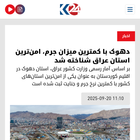
Open Menu
اخبار
دهوک با کمترین میزان جرم، امن‌ترین
استان عراق شناخته شد
بر اساس آمار رسمی وزارت کشور عراق، استان دهوک در
اقلیم کوردستان به عنوان یکی از امن‌ترین استان‌های
کشور با کمترین نرخ جرم و جنایت ثبت شده است
2025-09-20 11:10