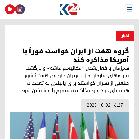
Open Menu
اخبار
گروه هفت از ایران خواست فوراً با
آمریکا مذاکره کند
هم‌زمان با فعال‌شدن «مکانیسم ماشه» و بازگشت
تحریم‌های سازمان ملل، وزیران خارجه‌ی هفت کشور
صنعتی از تهران خواستند برای پایبندی به تعهدات
هسته‌ای خود وارد مذاکره مستقیم با واشنگتن شود
2025-10-02 16:27