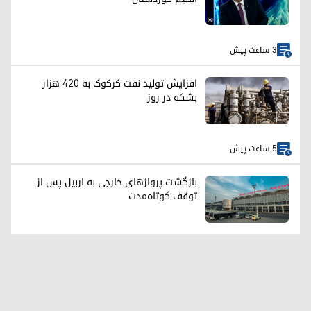
3 ساعت پیش
افزایش تولید نفت کرکوک به ۴۲۰ هزار
بشکه در روز
5 ساعت پیش
بازگشت پروازهای خارجی به اربیل پس از
توقف کوتاه‌مدت