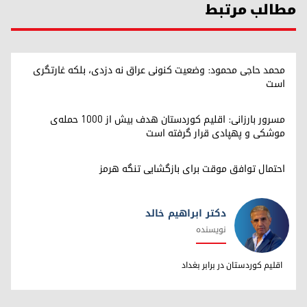
مطالب مرتبط
محمد حاجی محمود: وضعیت کنونی عراق نه دزدی، بلکه غارتگری
است
مسرور بارزانی: اقلیم کوردستان هدف بیش از ۱۰۰۰ حمله‌ی
موشکی و پهپادی قرار گرفته است
احتمال توافق موقت برای بازگشایی تنگه هرمز
دکتر ابراهیم خالد
نویسنده
دکتر ابراهیم خالد
اقلیم کوردستان در برابر بغداد