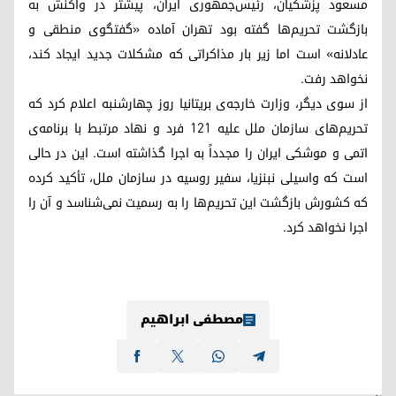
مسعود پزشکیان، رئیس‌جمهوری ایران، پیشتر در واکنش به
بازگشت تحریم‌ها گفته بود تهران آماده «گفتگوی منطقی و
عادلانه» است اما زیر بار مذاکراتی که مشکلات جدید ایجاد کند،
نخواهد رفت.
از سوی دیگر، وزارت خارجه‌ی بریتانیا روز چهارشنبه اعلام کرد که
تحریم‌های سازمان ملل علیه ۱۲۱ فرد و نهاد مرتبط با برنامه‌ی
اتمی و موشکی ایران را مجدداً به اجرا گذاشته است. این در حالی
است که واسیلی نبنزیا، سفیر روسیه در سازمان ملل، تأکید کرده
که کشورش بازگشت این تحریم‌ها را به رسمیت نمی‌شناسد و آن را
اجرا نخواهد کرد.
مصطفی ابراهیم