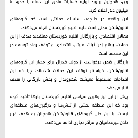
وی، همچنین برآورد اولیه خسارات مادی این حمله را حدود ۵
میلیون دلار اعلام کرد.
این واقعه در چارچوب سلسله حملاتی است که گروه‌های
قانون‌شکن مدتی است علیه اقلیم کوردستان انجام می‌دهند.
فعالان اقتصادی و بازرگانان اقلیم کوردستان معتقدند هدف از این
حملات، برهم زدن ثبات امنیتی، اقتصادی و توقف روند توسعه در
این منطقه است.
بازرگانان ضمن درخواست از دولت فدرال برای مهار این گروه‌های
قانون‌شکن، خواستار توقف این حملات شده‌اند؛ چرا که این
اقدامات مستقیماً معیشت شهروندان و بخش بازرگانی را هدف
قرار می‌دهد.
پیش از این نیز رهبری سیاسی اقلیم کوردستان بارها تأکید کرده
بود که این منطقه بخشی از تنش‌ها و درگیری‌های منطقه‌ای
نیست، با این حال گروه‌های قانون‌شکن همچنان به هدف قرار
دادن غیرنظامیان و مراکز تجاری ادامه می‌دهند.