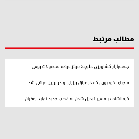
مطالب مرتبط
جمعه‌بازار کشاورزی حلبچه؛ مرکز عرضه محصولات بومی
ماجرای خودرویی که در عراق برزیلی و در برزیل عراقی شد
کرمانشاه در مسیر تبدیل شدن به قطب جدید تولید زعفران