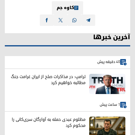
کاوە جم
آخرین خبرها
40 دقیقه پیش
ترامپ: در مذاکرات صلح از ایران غرامت جنگ
مطالبه خواهیم کرد
1 ساعت پیش
مظلوم عبدی حمله به آوارگان سری‌کانی را
محکوم کرد