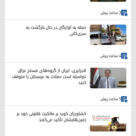
3 ساعت پیش
حمله به آوارگان در حال بازگشت به
سری‌کانی
4 ساعت پیش
الجزایری: ایران از گروه‌های مسلح عراق
خواسته است حملات به عربستان را متوقف
کنند
5 ساعت پیش
کشاورزان کورد بر مالکیت قانونی خود بر
زمین‌هایشان تأکید می‌کنند