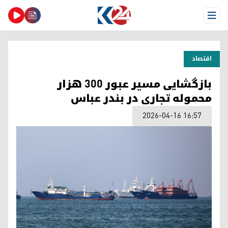
Open Menu
اقتصاد
بازگشایی مسیر عبور ۳۰۰ هزار
محموله تجاری در بندر عباس
2026-04-16 16:57