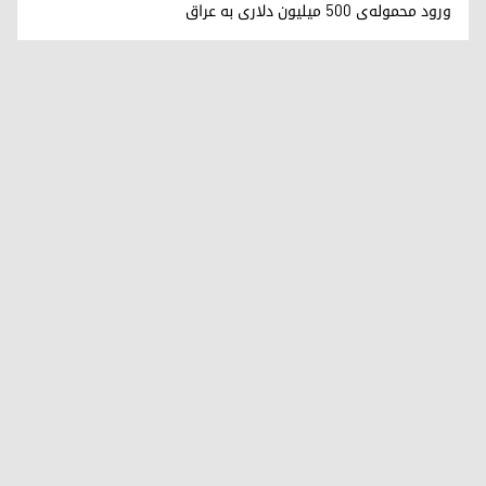
ورود محموله‌ی ۵۰۰ میلیون دلاری به عراق