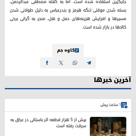
جایگزین استفاده شده است، اما به گفته مصطفی عبدالرحمن،
بسته شدن موقتی تنگه هرمز و بندرعباس به دلیل طولانی شدن
مسیرها و افزایش هزینه‌های حمل و نقل، منجر به گرانی برخی
کالاها در بازار شده است.
کاوە جم
آخرین خبرها
1 ساعت پیش
بیش از ۵ هزار قطعه اثر باستانی در عراق به
سرقت رفته است