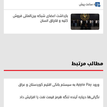
4 ساعت پیش
بازداشت اعضای شبکه بین‌المللی فروش
کلیه و قاچاق انسان
مطالب مرتبط
ورود Apple Pay به سیستم بانکی اقلیم کوردستان و عراق
نگرانی‌ها درباره آینده تنگه هرمز قیمت نفت را افزایش داد