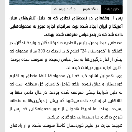
خاورمیانه
تنگه هرمز
جنگ خاورمیانە
پس از وقفه‌ای در ترددهای تجاری که به دلیل تنش‌های میان
آمریکا و ایران ایجاد شده بود، سرانجام اجازه عبور به محموله‌هایی
داده شد که در بندر عباس متوقف شده بودند.
مصطفی عبدالرحمن، رئیس اتحادیه صادرکنندگان و واردکنندگان، در
گفتگو با "کوردستان ۲۴" اعلام کرد: نزدیک به ۳۰۰ هزار محموله که
پیش از آغاز درگیری‌ها به بندر عباس رسیده و متوقف شده بودند،
اکنون اجازه عبور دریافت کرده‌اند.
وی، همچنین اشاره کرد که این محموله‌ها تنها متعلق به اقلیم
کوردستان و عراق نبوده، بلکه شامل کالاهای کل منطقه است که
به دلیل شرایط جنگی متوقف شده بودند. در حال حاضر، تنها به
کالاهایی اجازه تردد داده می‌شود که پیش از درگیری‌ها به منطقه
رسیده بودند؛ اما آمریکا همچنان از عبور محموله‌هایی که پس از
شروع درگیری‌ها رسیده‌اند، جلوگیری می‌کند.
هرچند تجارت در اقلیم کوردستان کاملاً متوقف نشده و از راه‌های