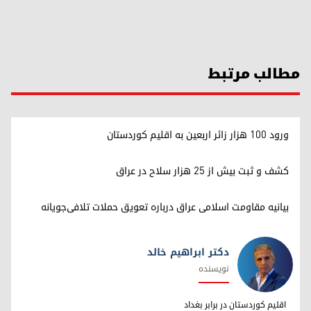
مطالب مرتبط
ورود ۱۰۰ هزار زائر اربعین به اقلیم کوردستان
کشف و ثبت بیش از ۲۵ هزار سلاح در عراق
بیانیه مقاومت اسلامی عراق درباره تعویق حملات تلافی‌جویانه
دکتر ابراهیم خالد
نویسنده
دکتر ابراهیم خالد
اقلیم کوردستان در برابر بغداد