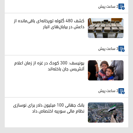
2 ساعت پیش
کشف ۴۸۰ گلوله توپخانه‌ای باقی‌مانده از
داعش در بیابان‌های انبار
3 ساعت پیش
یونیسف: ۳۰۰ کودک در غزه از زمان اعلام
آتش‌بس جان باخته‌اند
3 ساعت پیش
بانک جهانی ۱۰۰ میلیون دلار برای نوسازی
نظام مالی سوریه اختصاص داد