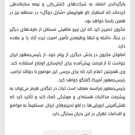
بازگرداندن اعتماد به شرکت‌های کشتی‌رانی و بیمه سازماندهی
کرده‌اند که استقرار ناو هواپیمابر «شارل دوگل» در منطقه نیز در
همین راستا خواهد بود.
مکرون تصریح کرد که این نیرو ماهیتی مستقل از طرف‌های درگیر
در جنگ داشته و تنها وظیفه‌ی تأمین امنیت تردد آزاد را بر عهده
دارد.
امانوئل مکرون در بخش دیگری از پیام خود، از رئیس‌جمهور ایران
خواست تا از فرصت پیش‌آمده برای آرام‌سازی اوضاع استفاده کند.
وی همچنین اعلام کرد که برای بررسی این موضوع با دونالد ترامپ،
رئیس‌جمهور آمریکا گفتگو خواهد کرد.
رئیس‌جمهور فرانسه معتقد است ثبات در تنگه‌ی هرمز می‌تواند به
پیشرفت مذاکرات هسته‌ای و موشکی کمک کند و تأکید کرد که
نقش‌آفرینی اروپایی‌ها در لغو تحریم‌های ایران، مستقیماً به مواضع
و اقدامات تهران در این بحران بستگی دارد.