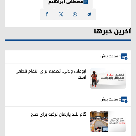
مصطفی ابراهیم
آخرین خبرها
1 ساعت پیش
ابوعلاء ولائی: تصمیم برای انتقام قطعی
است
2 ساعت پیش
گام بلند پارلمان ترکیه برای صلح