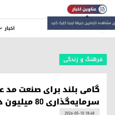
عناوین اخبار
ی مشاهده‌ تازه‌ترین خبرها اینجا کلیک کنید
اخبار
فرهنگ و زندگی
گامی بلند برای صنعت مد ع
سرمایه‌گذاری ۸۰ میلیون دلاری
2026-05-10 18:48