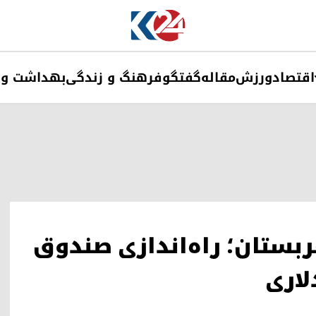
اقتصاد
ورزش
مقاله
گفتگو
فرهنگ و زندگی
بهداشت و 
ربستان؛ راه‌اندازی صندوق