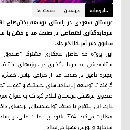
خاورمیانه
عربستان
صنعت مد
عربستان سعودی در راستای توسعه بخش‌های اق
میلیون دلار آمریکا) خبر داد.
این پروژه که حاصل همکاری مشترک "صندوق ف
شتاب‌بخشی به سرمایه‌گذاری در حوزه‌های مختلف 
زنجیره تأمین در صنعت مد، از طراحی لباس، کفش،
گرفته تا توسعه زیرساخت‌های لجستیک و تقویت تجا
دارد. این پلتفرم با هدف توانمندسازی برندهای دا
فعالیت می‌کند. ZYA علاوه بر حمایت م
سرمایه و بورس مهیا می‌سازد.