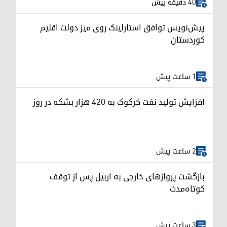
40 دقیقه پیش
پیش‌نویس توافق استارلینک روی میز دولت اقلیم
کوردستان
1 ساعت پیش
افزایش تولید نفت کرکوک به ۴۲۰ هزار بشکه در روز
2 ساعت پیش
بازگشت پروازهای خارجی به اربیل پس از توقف
کوتاه‌مدت
3 ساعت پیش