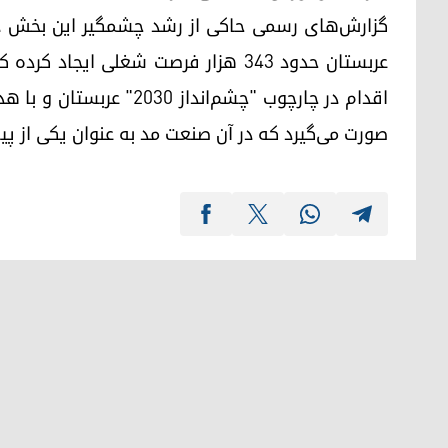
اقدام در چارچوب "چشم‌اند
صورت می‌گیرد که در آن صنعت مد به عنوان یکی از پ