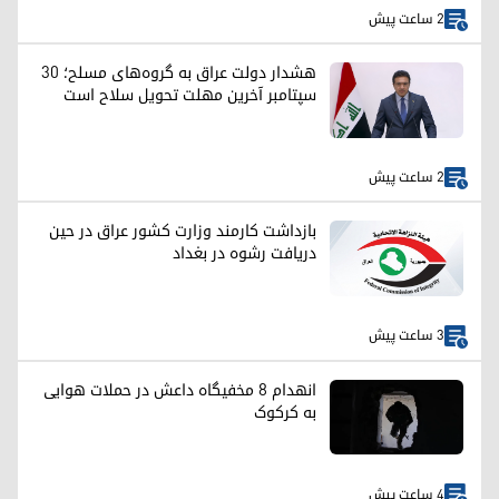
2 ساعت پیش
هشدار دولت عراق به گروه‌های مسلح؛ ۳۰
سپتامبر آخرین مهلت تحویل سلاح است
2 ساعت پیش
بازداشت کارمند وزارت کشور عراق در حین
دریافت رشوه در بغداد
3 ساعت پیش
انهدام ۸ مخفیگاه داعش در حملات هوایی
به کرکوک
4 ساعت پیش