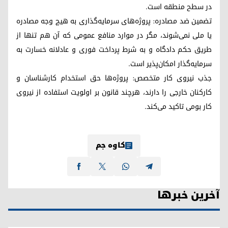
در سطح منطقه است.
تضمین ضد مصادره: پروژه‌های سرمایه‌گذاری به هیچ وجه مصادره
یا ملی نمی‌شوند، مگر در موارد منافع عمومی که آن هم تنها از
طریق حکم دادگاه و به شرط پرداخت فوری و عادلانه خسارت به
سرمایه‌گذار امکان‌پذیر است.
جذب نیروی کار متخصص: پروژه‌ها حق استخدام کارشناسان و
کارکنان خارجی را دارند، هرچند قانون بر اولویت استفاده از نیروی
کار بومی تاکید می‌کند.
کاوە جم
آخرین خبرها