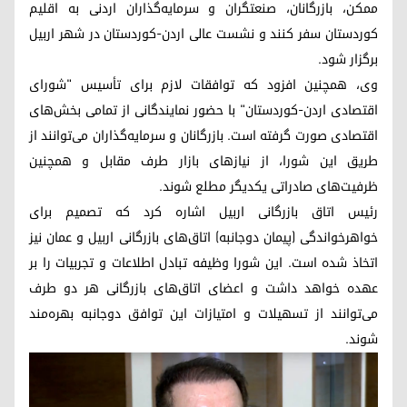
ممکن، بازرگانان، صنعتگران و سرمایه‌گذاران اردنی به اقلیم
کوردستان سفر کنند و نشست عالی اردن-کوردستان در شهر اربیل
برگزار شود.
وی، همچنین افزود که توافقات لازم برای تأسیس "شورای
اقتصادی اردن-کوردستان" با حضور نمایندگانی از تمامی بخش‌های
اقتصادی صورت گرفته است. بازرگانان و سرمایه‌گذاران می‌توانند از
طریق این شورا، از نیازهای بازار طرف مقابل و همچنین
ظرفیت‌های صادراتی یکدیگر مطلع شوند.
رئیس اتاق بازرگانی اربیل اشاره کرد که تصمیم برای
خواهرخواندگی (پیمان دوجانبه) اتاق‌های بازرگانی اربیل و عمان نیز
اتخاذ شده است. این شورا وظیفه تبادل اطلاعات و تجربیات را بر
عهده خواهد داشت و اعضای اتاق‌های بازرگانی هر دو طرف
می‌توانند از تسهیلات و امتیازات این توافق دوجانبه بهره‌مند
شوند.