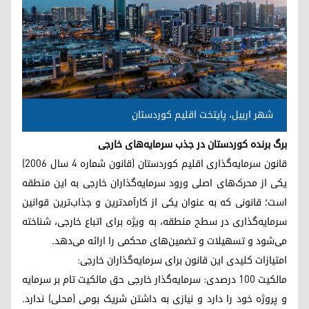
شهر اربیل، پایتخت اقلیم کوردستان
برگ برنده کوردستان در جذب سرمایه‌های خارجی
قانون سرمایه‌گذاری اقلیم کوردستان (قانون شماره ۴ سال ۲۰۰۶)
یکی از محرک‌های اصلی ورود سرمایه‌گذاران خارجی به این منطقه
است؛ قانونی که به عنوان یکی از کارآمدترین و جذاب‌ترین قوانین
سرمایه‌گذاری در سطح منطقه، به ویژه برای اتباع خارجی، شناخته
می‌شود و تسهیلات و تضمین‌های محکمی را ارائه می‌دهد.
امتیازات کلیدی این قانون برای سرمایه‌گذاران خارجی:
مالکیت ۱۰۰ درصدی: سرمایه‌گذار خارجی حق مالکیت تام بر سرمایه
و پروژه خود را دارد و نیازی به داشتن شریک بومی (محلی) ندارد.