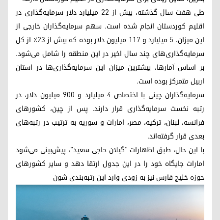
طی هفت سال گذشته، بیش از ۲۲ میلیارد دلار سرمایه‌گذاری در
اقلیم کوردستان انجام شده است. سهم سرمایه‌گذاران خارجی از
این میزان، ۵ میلیارد و ۱۱۷ میلیون دلار بوده که بیش از ۲۳٪ از کل
سرمایه‌گذاری‌های چند سال اخیر در این منطقه را شامل می‌شود.
بر اساس آمارها، بیشترین میزان این سرمایه‌گذاری‌ها در استان
اربیل متمرکز بوده است.
سرمایه‌گذاران چینی با اختصاص ۴ میلیارد و ۹۰۰ میلیون دلار، در
رتبه نخست سرمایه‌گذاری قرار دارند. پس از چین، کشورهای
فرانسه، لبنان، ترکیه، مصر، امارات و سوریه به ترتیب در رتبه‌های
بعدی قرار گرفته‌اند.
با این حال، طبق اظهارات "گیلان حاجی سعید"، پیش‌بینی می‌شود
امارات جایگاه خود را در این جدول ارتقا دهد و سایر کشورهای
حوزه خلیج فارس نیز به زودی وارد این رتبه‌بندی شون