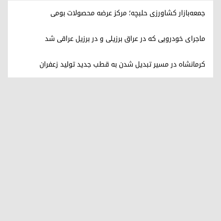
جمعه‌بازار کشاورزی حلبچه؛ مرکز عرضه محصولات بومی
ماجرای خودرویی که در عراق برزیلی و در برزیل عراقی شد
کرمانشاه در مسیر تبدیل شدن به قطب جدید تولید زعفران