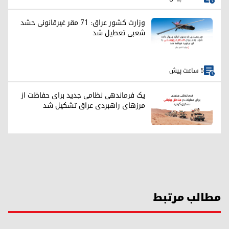
وزارت کشور عراق: ۷۱ مقر غیرقانونی حشد
شعبی تعطیل شد
5 ساعت پیش
یک فرماندهی نظامی جدید برای حفاظت از
مرزهای راهبردی عراق تشکیل شد
مطالب مرتبط