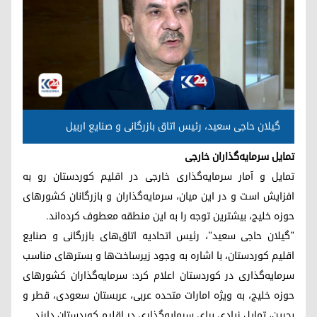
گیلان حاجی سعید، رئیس اتاق بازرگانی و صنایع اربیل
تمایل سرمایەگذاران خارجی
تمایل و آمار سرمایه‌گذاری خارجی در اقلیم کوردستان رو به
افزایش است و در این میان، سرمایه‌گذاران و بازرگانان کشورهای
حوزه خلیج، بیشترین توجه را به این منطقه معطوف کرده‌اند.
"گیلان حاجی سعید"، رئیس اتحادیه اتاق‌های بازرگانی و صنایع
اقلیم کوردستان، با اشاره به وجود زیرساخت‌ها و بسترهای مناسب
سرمایه‌گذاری در کوردستان اعلام کرد: سرمایه‌گذاران کشورهای
حوزه خلیج، به ویژه امارات متحده عربی، عربستان سعودی، قطر و
بحرین، تمایل زیادی برای سرمایه‌گذاری در اقلیم کوردستان دارند.