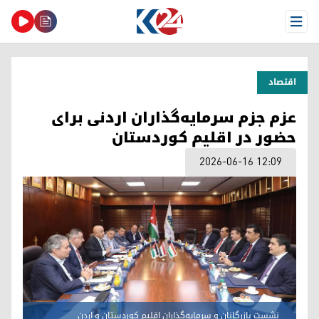
Open Menu
اقتصاد
عزم جزم سرمایه‌گذاران اردنی برای
حضور در اقلیم کوردستان
2026-06-16 12:09
نشست بازرگانان و سرمایەگذاران اقلیم کوردستان و اردن