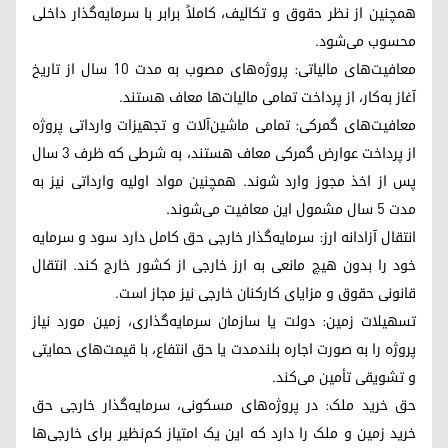
همچنین از نظر حقوق و تکالیف، کاملاً برابر با سرمایه‌گذار داخلی
محسوب می‌شود.
معافیت‌های مالیاتی: پروژه‌های مصوب به مدت ۱۰ سال از تاریخ
آغاز به‌کار، از پرداخت تمامی مالیات‌ها معاف هستند.
معافیت‌های گمرکی: تمامی ماشین‌آلات و تجهیزات وارداتی پروژه
از پرداخت عوارض گمرکی معاف هستند، به شرطی که ظرف ۳ سال
پس از اخذ مجوز وارد شوند. همچنین مواد اولیه وارداتی نیز به
مدت ۵ سال مشمول این معافیت می‌شوند.
انتقال آزادانه ارز: سرمایه‌گذار خارجی حق کامل دارد سود و سرمایه
خود را بدون هیچ مانعی به ارز خارجی از کشور خارج کند. انتقال
قانونی حقوق و مزایای کارکنان خارجی نیز مجاز است.
تسهیلات زمین: دولت یا سازمان سرمایه‌گذاری، زمین مورد نیاز
پروژه را به صورت اجاره بلندمدت یا حق انتفاع، با قیمت‌های حمایتی
و تشویقی تأمین می‌کند.
حق خرید ملک: در پروژه‌های مسکونی، سرمایه‌گذار خارجی حق
خرید زمین و ملک را دارد که این یک امتیاز کم‌نظیر برای خارجی‌ها