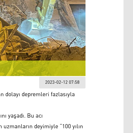
2023-02-12 07:58
 dolayı depremleri fazlasıyla
ını yaşadı. Bu acı
em uzmanların deyimiyle “100 yılın