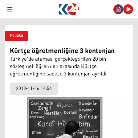
Open Menu
Politika
Kürtçe öğretmenliğine 3 kontenjan
Türkiye’de ataması gerçekleştirilen 20 bin
sözleşmeli öğretmen arasında Kürtçe
öğretmenliğine sadece 3 kontenjan ayrıldı.
2018-11-16 14:56