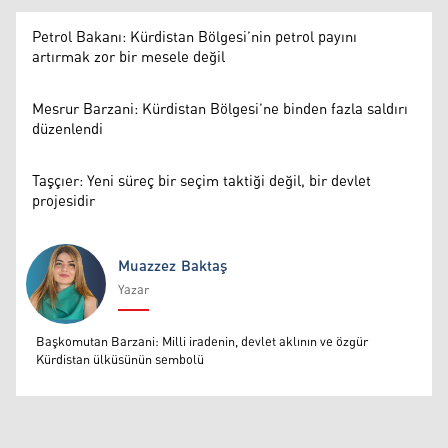
Petrol Bakanı: Kürdistan Bölgesi’nin petrol payını
artırmak zor bir mesele değil
Mesrur Barzani: Kürdistan Bölgesi’ne binden fazla saldırı
düzenlendi
Taşçıer: Yeni süreç bir seçim taktiği değil, bir devlet
projesidir
Muazzez Baktaş
Yazar
Muazzez Baktaş
Başkomutan Barzani: Milli iradenin, devlet aklının ve özgür
Kürdistan ülküsünün sembolü