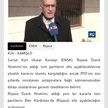
kürdistan
ENSK
Rojava
K24 - KAMIŞLO
Suriye Kürt Ulusal Konseyi (ENSK), Rojava Özerk
Yönetimi’nin aldığı tüm partilerin ofis açabileceklerine
yönelik kararını olumlu karşıladığını ancak PYD’nin son
yıllarda imzalanan anlaşmalara bağlı kalmamasından
dolayı uluslararası garanti istediklerini belirtti.
Rojava Özerk Yönetimi, aldığı yeni bir kararla tüm
partilerin Batı Kürdistan’da (Rojava) ofis açabileceğini
açıklamıştı.