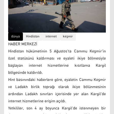
dünya
Hindistan
internet
keşmir
HABER MERKEZİ
Hindistan hükümetinin 5 Ağustos'ta Cammu Keşmir'in
özel statüsünü kaldırması ve eyaleti ikiye bölmesiyle
başlayan internet hizmetlerine kısıtlama Kargil
bölgesinde kaldırıldı.
Hint basınındaki haberlere göre, eyaletin Cammu Keşmir
ve Ladakh birlik toprağı olarak ikiye bölünmesinin
ardından Ladakh sınırları içerisinde yer alan Kargil'de
internet hizmetlerine erişim açıldı.
Yetkililer, son 4 ay boyunca Kargil'de istenmeyen bir