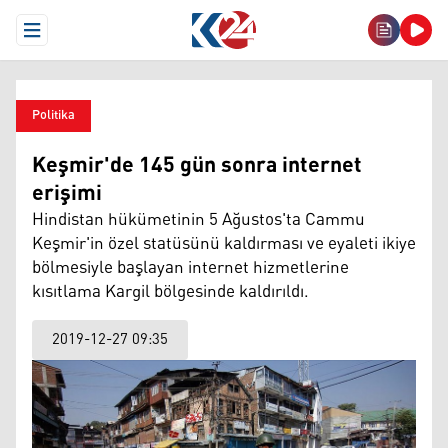
Open Menu
Politika
Keşmir'de 145 gün sonra internet
erişimi
Hindistan hükümetinin 5 Ağustos'ta Cammu
Keşmir'in özel statüsünü kaldırması ve eyaleti ikiye
bölmesiyle başlayan internet hizmetlerine
kısıtlama Kargil bölgesinde kaldırıldı.
2019-12-27 09:35