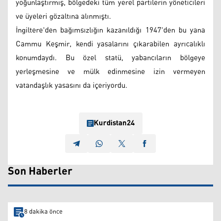
yoğunlaştırmış, bölgedeki tüm yerel partilerin yöneticileri
ve üyeleri gözaltına alınmıştı.
İngiltere'den bağımsızlığın kazanıldığı 1947'den bu yana
Cammu Keşmir, kendi yasalarını çıkarabilen ayrıcalıklı
konumdaydı. Bu özel statü, yabancıların bölgeye
yerleşmesine ve mülk edinmesine izin vermeyen
vatandaşlık yasasını da içeriyordu.
Kurdistan24
Son Haberler
8 dakika önce