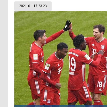
2021-01-17 23:23