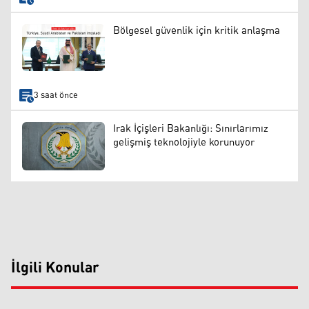
Bölgesel güvenlik için kritik anlaşma
3 saat önce
Irak İçişleri Bakanlığı: Sınırlarımız
gelişmiş teknolojiyle korunuyor
İlgili Konular