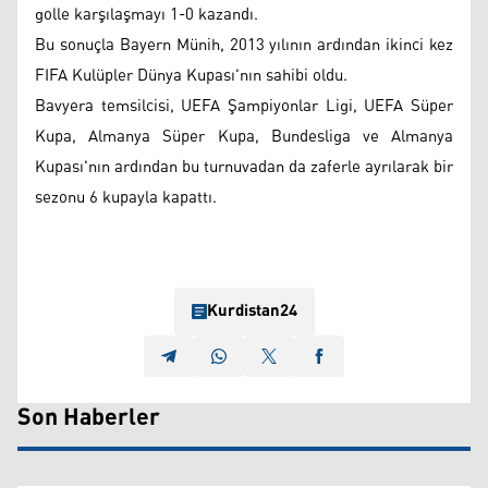
golle karşılaşmayı 1-0 kazandı.
Bu sonuçla Bayern Münih, 2013 yılının ardından ikinci kez
FIFA Kulüpler Dünya Kupası'nın sahibi oldu.
Bavyera temsilcisi, UEFA Şampiyonlar Ligi, UEFA Süper
Kupa, Almanya Süper Kupa, Bundesliga ve Almanya
Kupası'nın ardından bu turnuvadan da zaferle ayrılarak bir
sezonu 6 kupayla kapattı.
Kurdistan24
Son Haberler